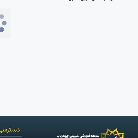
دسترسی