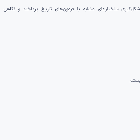
کل‌گیری ساختارهای مشابه با فرعون‌های تاریخ پرداخته و نگاهی ب
یستم