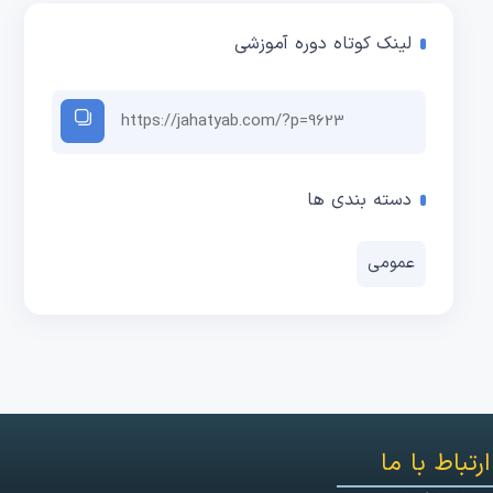
لینک کوتاه دوره آموزشی
دسته بندی ها
عمومی
ارتباط با ما