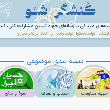
یت‌های میدانی یا رسانه‌ای جهاد تبیین مشارکت کنی، کلی
یشگاه | تولید محتوا | تولید رسانه ای | کمک در نشر مجازی
دسته بندی موضوعی
نفوذ و نفاق
جبهه مقاومت
حجاب و عفاف