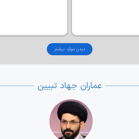
دیدن موارد بیشتر
عماران جهاد تبیین