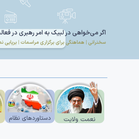
اگر می‌خواهی در لبیک به امر رهبری در فعال
سخنرانی | هماهنگی برای برگزاری مراسمات | برپایی نما
دستاوردهای نظام
نعمت ولایت