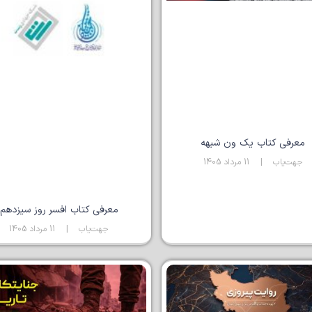
معرفی کتاب یک ون شبهه
جهت‌یاب
11 مرداد 1405
معرفی کتاب افسر روز سیزدهم
جهت‌یاب
11 مرداد 1405