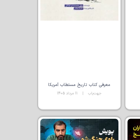
معرفی کتاب تاریخ مستطاب آمریکا
جهت‌یاب
11 مرداد 1405