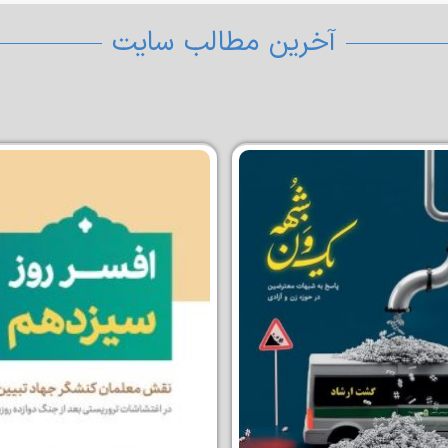
آخرین مطالب سایت