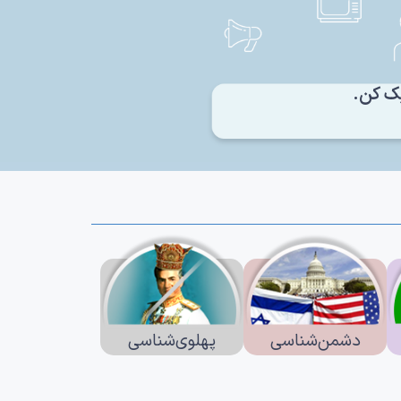
ک کن‌.
دشمن‌شناسی
پهلوی‌شناسی