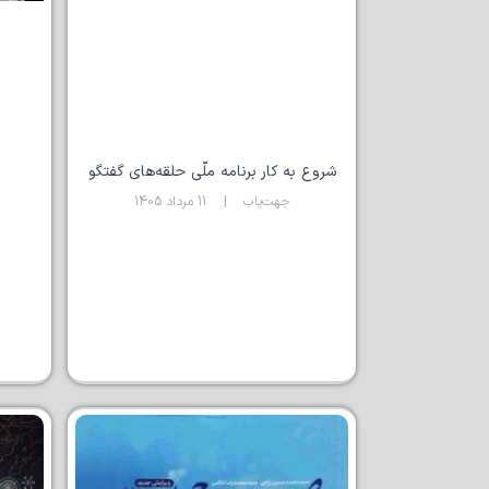
شروع به کار برنامه ملّی حلقه‌های گفتگو
جهت‌یاب
11 مرداد 1405