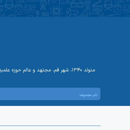
نام مجموعه: