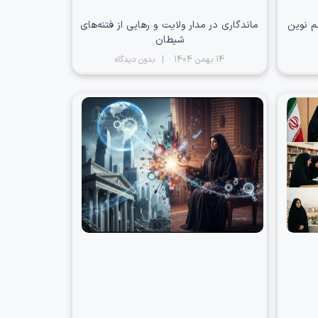
م نوین
ماندگاری در مدار ولایت و رهایی از فتنه‌های
شیطان
14 بهمن 1404
بدون دیدگاه