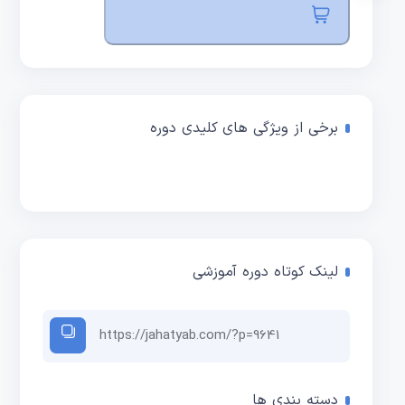
برخی از ویژگی های کلیدی دوره
لینک کوتاه دوره آموزشی
دسته بندی ها