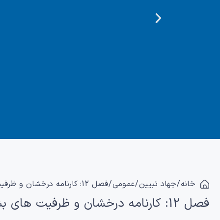
خانه
/
جهاد تبیین
/
عمومی
/ فصل 12: کارنامه درخشان و ظرفیت های بشارت آفرین انقلاب اسلامی
فصل 12: کارنامه درخشان و ظرفیت های بشارت آفرین انقلاب اسلامی