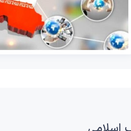
 اسلامی