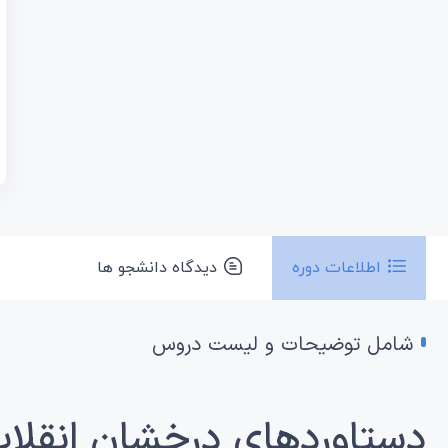
اطلاعات دوره
دیدگاه دانشجو ها
شامل توضیحات و لیست دروس
دستاوردهای درخشان انقلاب