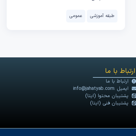
طبقه آموزشی
عمومی
ارتباط با ما
ارتباط با ما
ایمیل :info@jahatyab.com
پشتیبان محتوا (ایتا)
پشتیبان فنی (ایتا)