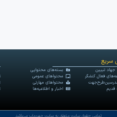
 سریع
 جهاد تبیین
بسته‌های محتوایی
‌های فعال کنشگر
محتواهای عمومی
درسین‌طرح‌جهت
محتواهای مهارتی
 قدیم
اخبار و اطلاعیه‌ها
تمامی حقوق سایت متعلق به سایت جهت‌یاب می‌باشد