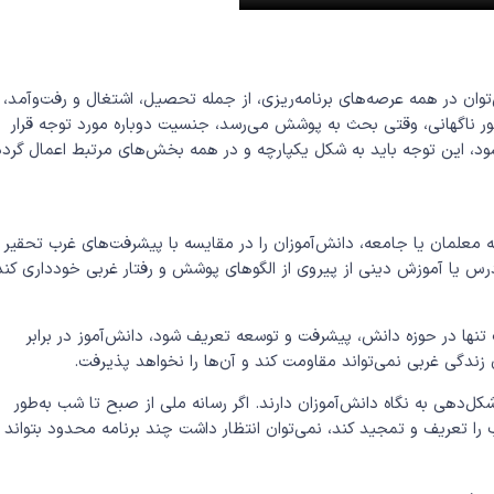
ان در همه عرصه‌های برنامه‌ریزی، از جمله تحصیل، اشتغال و رفت‌وآمد،
ور ناگهانی، وقتی بحث به پوشش می‌رسد، جنسیت دوباره مورد توجه قرار
ود، این توجه باید به شکل یکپارچه و در همه بخش‌های مرتبط اعمال گردد
 معلمان یا جامعه، دانش‌آموزان را در مقایسه با پیشرفت‌های غرب تحقیر
 درس یا آموزش دینی از پیروی از الگوهای پوشش و رفتار غربی خودداری کند
تنها در حوزه دانش، پیشرفت و توسعه تعریف شود، دانش‌آموز در برابر
 زندگی غربی نمی‌تواند مقاومت کند و آن‌ها را نخواهد پذیرفت.
‌دهی به نگاه دانش‌آموزان دارند. اگر رسانه ملی از صبح تا شب به‌طور
 را تعریف و تمجید کند، نمی‌توان انتظار داشت چند برنامه محدود بتواند