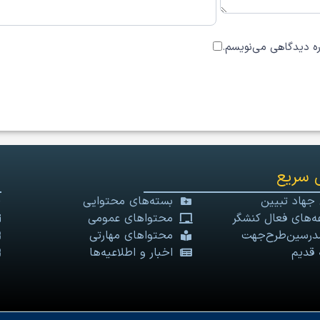
اره دیدگاهی می‌نویسم.
 سریع
 جهاد تبیین
بسته‌های محتوایی
‌های فعال کنشگر
محتواهای عمومی
درسین‌طرح‌جهت
محتواهای مهارتی
 قدیم
اخبار و اطلاعیه‌ها