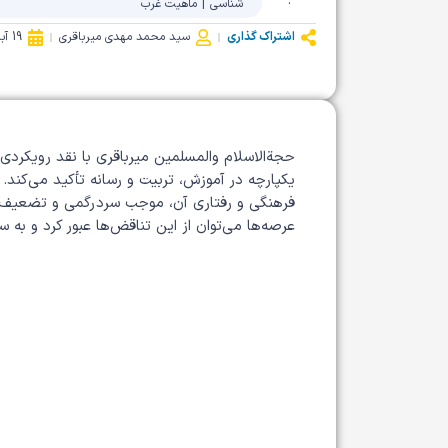
:
شناسی
|
ماهیت غرب
اشتراک گذاری
سید محمد مهدی میرباقری
19 آبان 1404
حجة‌الاسلام والمسلمین میرباقری با نقد رویکرد
یکپارچه در آموزش، تربیت و رسانه تأکید می‌کند
فرهنگی و رفتاری آن، موجب سردرگمی و تضعیف 
عرصه‌ها می‌توان از این تناقض‌ها عبور کرد و به