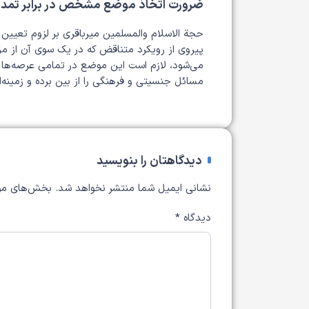
ضرورت اتخاذ موضع مشخص در برابر تمد
حجة الاسلام والمسلمین میرباقری بر لزوم تعیین
پیروی از رویکرد متناقض که در یک سوی آن از مز
می‌شود، لازم است این موضع در تمامی عرصه‌ها و ب
مسائل جنسیتی و فرهنگی را از بین برده و زمینه‌ای
دیدگاهتان را بنویسید
نشانی ایمیل شما منتشر نخواهد شد.
بخش‌های مور
دیدگاه
*