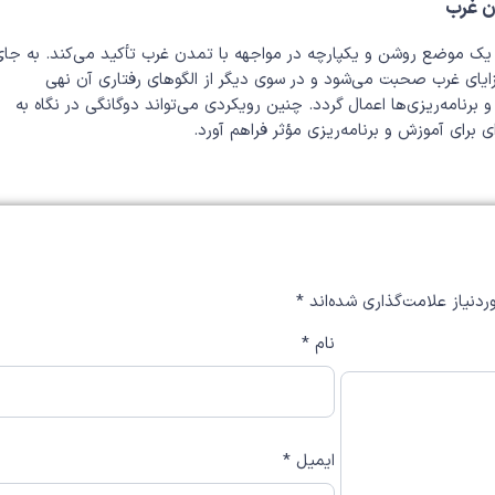
ن غرب
 یک موضع روشن و یکپارچه در مواجهه با تمدن غرب تأکید می‌کند. به جا
ایای غرب صحبت می‌شود و در سوی دیگر از الگوهای رفتاری آن نهی
رنامه‌ریزی‌ها اعمال گردد. چنین رویکردی می‌تواند دوگانگی در نگاه به
 برای آموزش و برنامه‌ریزی مؤثر فراهم آورد.
دنیاز علامت‌گذاری شده‌اند
*
نام
*
ایمیل
*