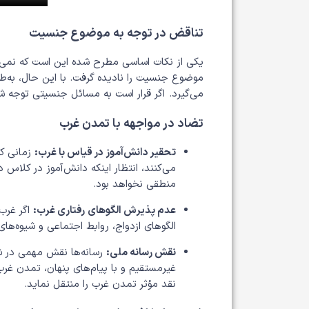
تناقض در توجه به موضوع جنسیت
یکی از نکات اساسی مطرح شده این است که نمی‌تو
موضوع جنسیت را نادیده گرفت. با این حال، به‌ط
می‌گیرد. اگر قرار است به مسائل جنسیتی توجه ش
تضاد در مواجهه با تمدن غرب
تحقیر دانش‌آموز در قیاس با غرب:
زمانی که
می‌کنند، انتظار اینکه دانش‌آموز در کلاس
منطقی نخواهد بود.
عدم پذیرش الگوهای رفتاری غرب:
اگر غرب 
الگوهای ازدواج، روابط اجتماعی و شیوه‌های
نقش رسانه ملی:
رسانه‌ها نقش مهمی در شکل
غیرمستقیم و با پیام‌های پنهان، تمدن غرب
نقد مؤثر تمدن غرب را منتقل نماید.