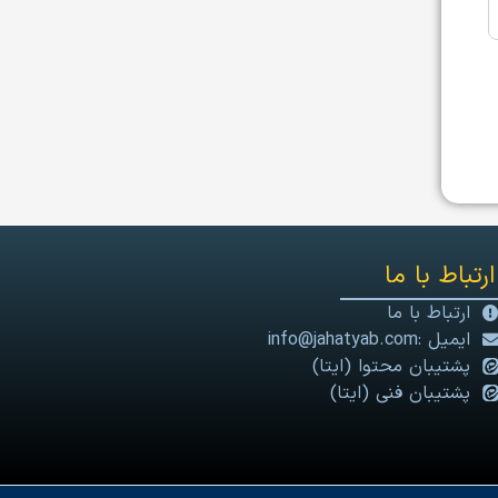
ارتباط با ما
ارتباط با ما
ایمیل :info@jahatyab.com
پشتیبان محتوا (ایتا)
پشتیبان فنی (ایتا)