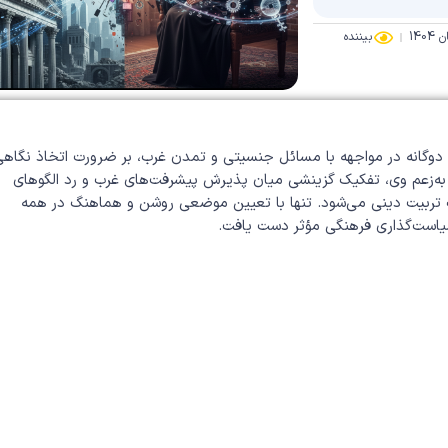
بیننده
ی دوگانه در مواجهه با مسائل جنسیتی و تمدن غرب، بر ضرورت اتخاذ نگاه
. به‌زعم وی، تفکیک گزینشی میان پذیرش پیشرفت‌های غرب و رد الگوهای
تربیت دینی می‌شود. تنها با تعیین موضعی روشن و هماهنگ در همه
 سیاست‌گذاری فرهنگی مؤثر دست یافت.