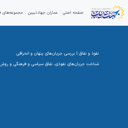
صفحه اصلی
عماران جهادتبیین
مجموعه‌های ف
نفوذ و نفاق | بررسی جریان‌های پنهان و انحرافی
شناخت جریان‌های نفوذی، نفاق سیاسی و فرهنگی و روش‌های