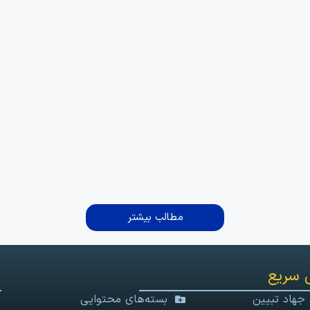
مطالب بیشتر
 سریع
 جهاد تبیین
بسته‌های محتوایی