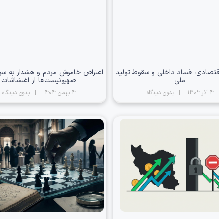
اقتصادی، فساد داخلی و سقوط تولید
اعتراض خاموش مردم و هشدار به سوء
ملی
صهیونیست‌ها از اغتشاشات
4 آذر 1404
بدون دیدگاه
4 بهمن 1404
بدون دیدگاه