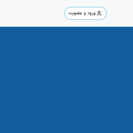
ورود و عضویت