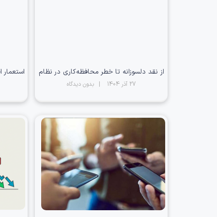
از نقد دلسوزانه تا خطر محافظه‌کاری در نظام
استعمار 
27 آذر 1404
بدون دیدگاه