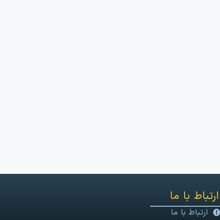
ارتباط با ما
ارتباط با ما