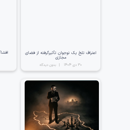
افشاگ
اعتراف تلخ یک نوجوان تأثیرگرفته از فضای
مجازی
30 دی 1404
بدون دیدگاه