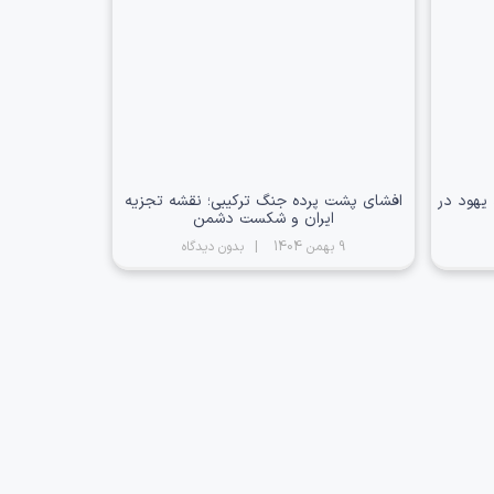
یهود در
افشای پشت پرده جنگ ترکیبی؛ نقشه تجزیه
ایران و شکست دشمن
9 بهمن 1404
بدون دیدگاه