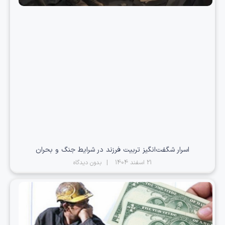
اسرار شگفت‌انگیز تربیت فرزند در شرایط جنگ و بحران
21 اسفند 1404
بدون دیدگاه