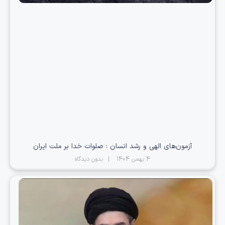
آزمون‌های الهی و رشد انسان : صلوات خدا بر ملت ایران
4 بهمن 1404
بدون دیدگاه