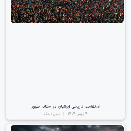
استقامت تاریخی ایرانیان در آستانه ظهور
4 بهمن 1404
بدون دیدگاه