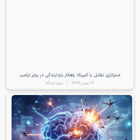
استراتژی تقابل با آمریکا؛ راهکار بازدارندگی در برابر ترامپ
13 بهمن 1404
بدون دیدگاه