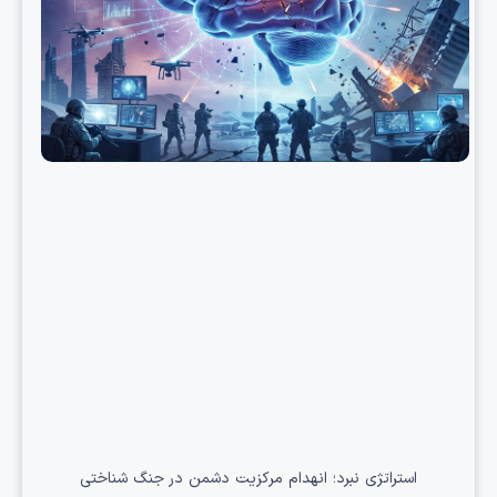
استراتژی نبرد؛ انهدام مرکزیت دشمن در جنگ شناختی