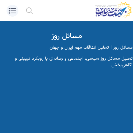
مسائل روز
مسائل روز | تحلیل اتفاقات مهم ایران و جهان
تحلیل مسائل روز سیاسی، اجتماعی و رسانه‌ای با رویکرد تبیینی و
آگاهی‌بخش.