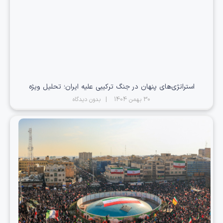
استراتژی‌های پنهان در جنگ ترکیبی علیه ایران؛ تحلیل ویژه
30 بهمن 1404
بدون دیدگاه