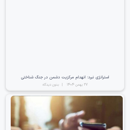
استراتژی نبرد؛ انهدام مرکزیت دشمن در جنگ شناختی
27 بهمن 1404
بدون دیدگاه