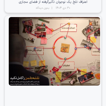
اعتراف تلخ یک نوجوان تأثیرگرفته از فضای مجازی
30 دی 1404
بدون دیدگاه