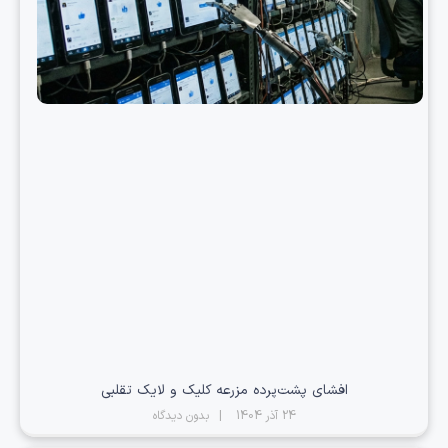
افشای پشت‌پرده مزرعه کلیک و لایک تقلبی
24 آذر 1404
بدون دیدگاه