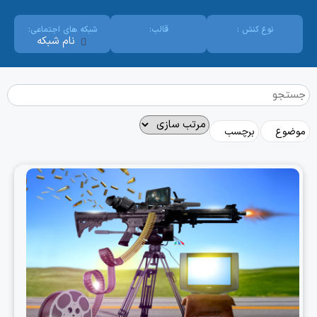
نوع کنش :
قالب:
شبکه های اجتماعی:
نام شبکه