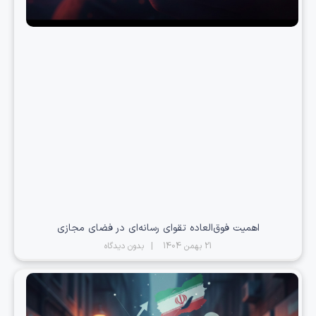
اهمیت فوق‌العاده تقوای رسانه‌ای در فضای مجازی
21 بهمن 1404
بدون دیدگاه