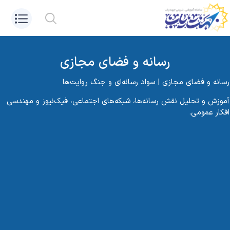
رسانه و فضای مجازی
رسانه و فضای مجازی | سواد رسانه‌ای و جنگ روایت‌ها
آموزش و تحلیل نقش رسانه‌ها، شبکه‌های اجتماعی، فیک‌نیوز و مهندسی
افکار عمومی.