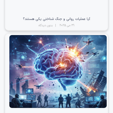
آیا عملیات روانی و جنگ شناختی یکی هستند؟
31 می 2025
بدون دیدگاه