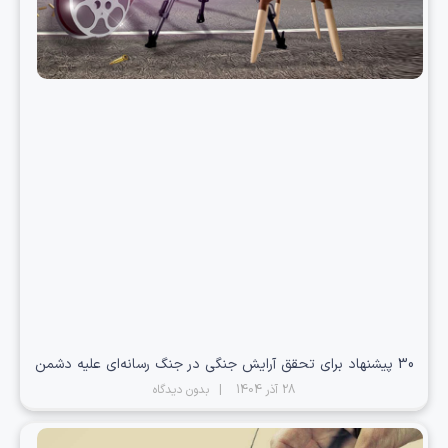
30 پیشنهاد برای تحقق آرایش جنگی در جنگ رسانه‌ای علیه دشمن
28 آذر 1404
بدون دیدگاه