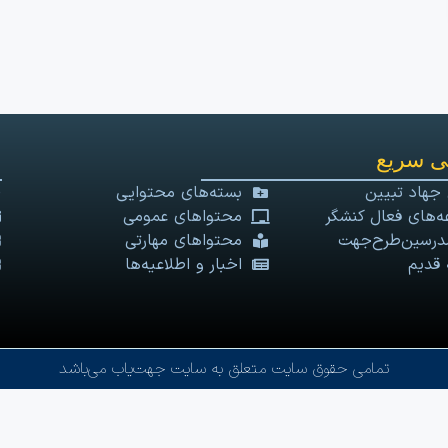
 سریع
 جهاد تبیین
بسته‌های محتوایی
‌های فعال کنشگر
محتواهای عمومی
درسین‌طرح‌جهت
محتواهای مهارتی
 قدیم
اخبار و اطلاعیه‌ها
تمامی حقوق سایت متعلق به سایت جهت‌یاب می‌باشد