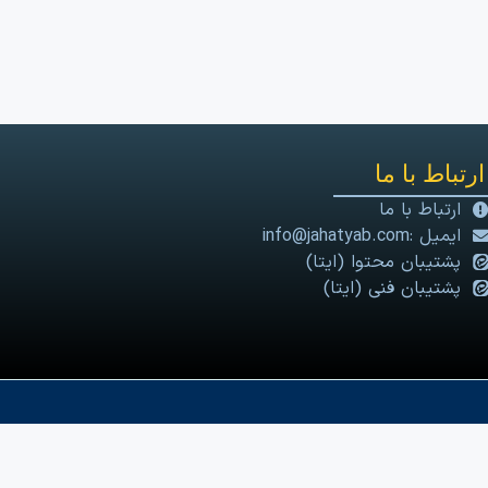
ارتباط با ما
ارتباط با ما
ایمیل :info@jahatyab.com
پشتیبان محتوا (ایتا)
پشتیبان فنی (ایتا)