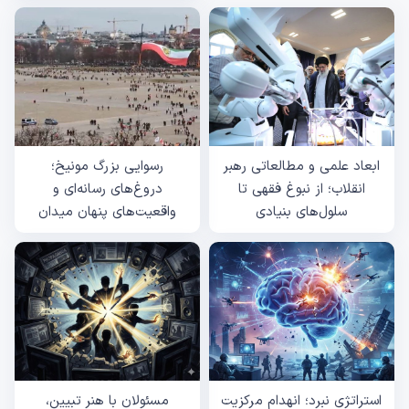
ابعاد علمی و مطالعاتی رهبر
رسوایی بزرگ مونیخ؛
انقلاب؛ از نبوغ فقهی تا
دروغ‌های رسانه‌ای و
سلول‌های بنیادی
واقعیت‌های پنهان میدان
استراتژی نبرد؛ انهدام مرکزیت
مسئولان با هنر تبیین،