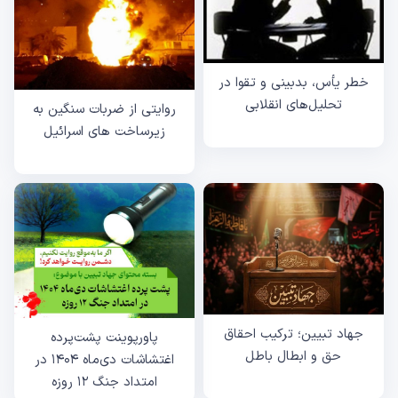
خطر یأس، بدبینی و تقوا در
تحلیل‌های انقلابی
روایتی از ضربات سنگین به
زیرساخت های اسرائیل
جهاد تبیین؛ ترکیب احقاق
پاورپوینت پشت‌پرده
حق و ابطال باطل
اغتشاشات دی‌ماه ۱۴۰۴ در
امتداد جنگ ۱۲ روزه