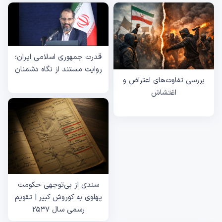
قدرت جمهوری اسلامی ایران؛
روایت مستند از نگاه دشمنان
بررسی تفاوت‌های اعتراض و
اغتشاش
سندی از بی‌توجهی حکومت
پهلوی به کوروش کبیر | تقویم
رسمی سال ۲۵۳۷