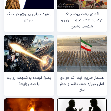
افشای پشت پرده جنگ
راهبرد حیاتی پیروزی در جنگ
ترکیبی؛ نقشه تجزیه ایران و
وجودی
شکست دشمن
هشدار صریح آیت الله جوادی
پاسخ کوبنده به شبهات؛ روایت
آملی درباره حفظ نظام و خطر
یا ضد روایت؟
نفاق