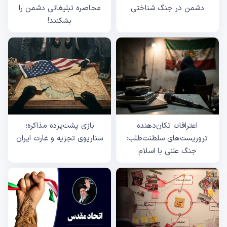
دشمن در جنگ شناختی
محاصره تبلیغاتی دشمن را
بشکنند!
اعترافات تکان‌دهنده
بازی پشت‌پرده مذاکره؛
تروریست‌های سلطنت‌طلب:
سناریوی تجزیه و غارت ایران
جنگ علنی با اسلام