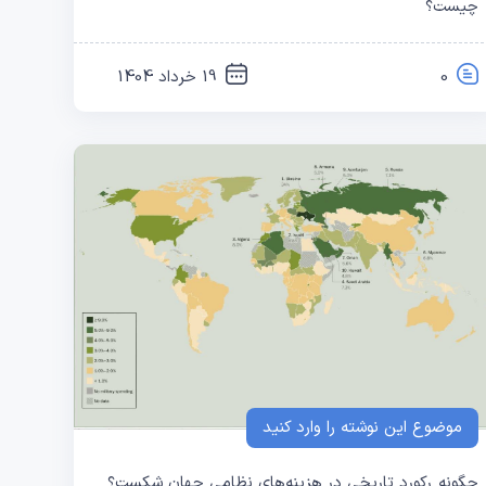
چیست؟
0
19 خرداد 1404
موضوع این نوشته را وارد کنید
چگونه رکورد تاریخی در هزینه‌های نظامی جهان شکست؟