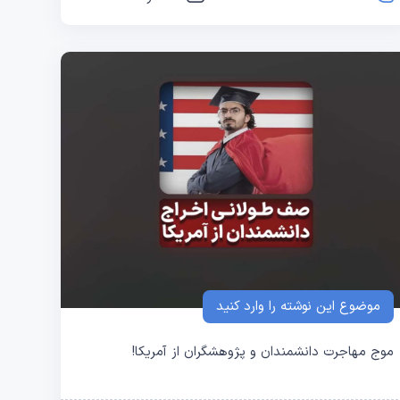
موضوع این نوشته را وارد کنید
موج مهاجرت دانشمندان و پژوهشگران از آمریکا!