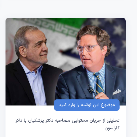
موضوع این نوشته را وارد کنید
تحلیلی از جریان محتوایی مصاحبه دکتر پزشکیان با تاکر
کارلسون