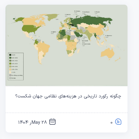
چگونه رکورد تاریخی در هزینه‌های نظامی جهان شکست؟
0
28 Mayر 1404