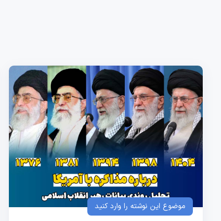
موضوع این نوشته را وارد کنید