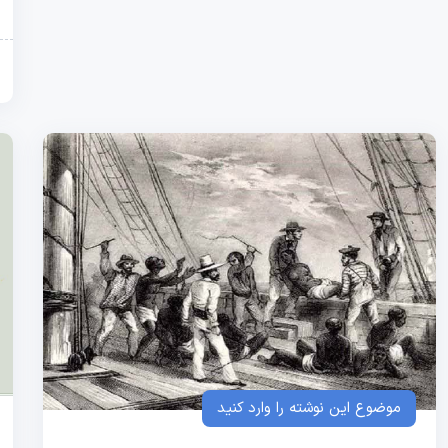
موضوع این نوشته را وارد کنید