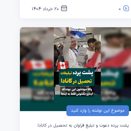
0
20 خرداد 1404
موضوع این نوشته را وارد کنید
پشت پرده دعوت و تبلیغ فراوان به تحصیل در کانادا