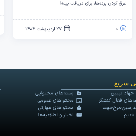
غرق کردن برده‌ها، برای دریافت بیمه!
0
27 اردیبهشت 1404
 سریع
 جهاد تبیین
بسته‌های محتوایی
‌های فعال کنشگر
محتواهای عمومی
درسین‌طرح‌جهت
محتواهای مهارتی
 قدیم
اخبار و اطلاعیه‌ها