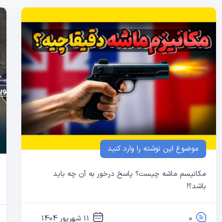
موضوع این نوشته را وارد کنید
مکانیسم ماشه چیست؟ پاسخ درخور به آن چه باید
باشد؟!
0
11 شهریور 1404