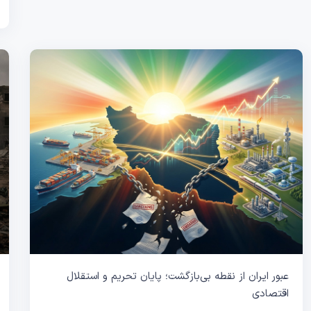
عبور ایران از نقطه بی‌بازگشت؛ پایان تحریم و استقلال
اقتصادی