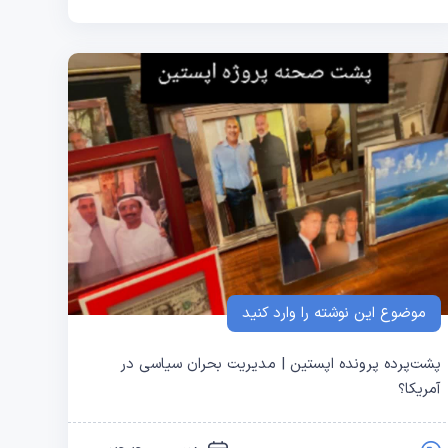
موضوع این نوشته را وارد کنید
پشت‌پرده پرونده اپستین | مدیریت بحران سیاسی در
آمریکا؟