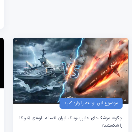
موضوع این نوشته را وارد کنید
چگونه موشک‌های هایپرسونیک ایران افسانه ناوهای آمریکا
را شکستند؟