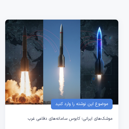
موضوع این نوشته را وارد کنید
موشک‌های ایرانی؛ کابوس سامانه‌های دفاعی غرب