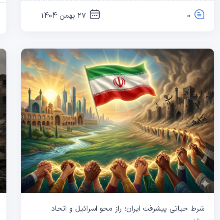
0
27 بهمن 1404
شرط حیاتی پیشرفت ایران؛ راز محو اسرائیل و اتحاد