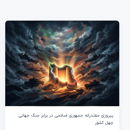
پیروزی مقتدرانه جمهوری اسلامی در برابر جنگ جهانی
چهل کشور