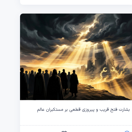
بشارت فتح قریب و پیروزی قطعی بر مستکبران عالم