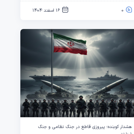
0
16 اسفند 1404
هشدار کوبنده؛ پیروزی قاطع در جنگ نظامی و جنگ