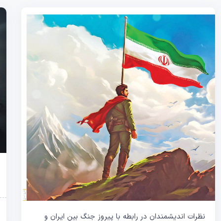
نظرات اندیشمندان در رابطه با پیروز جنگ بین ایران و