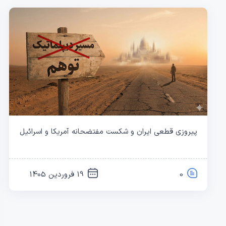
پیروزی قطعی ایران و شکست مفتضحانه آمریکا و اسرائیل
0
19 فروردین 1405