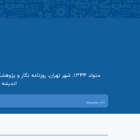
متولد ۱۳۴۴، شهر تهران، روزنامه نگ
اندیشه 
نام مجموعه: