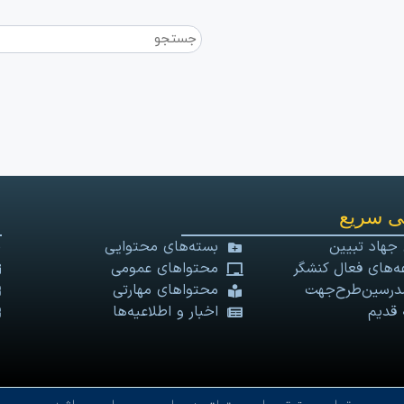
 سریع
 جهاد تبیین
بسته‌های محتوایی
‌های فعال کنشگر
محتواهای عمومی
درسین‌طرح‌جهت
محتواهای مهارتی
 قدیم
اخبار و اطلاعیه‌ها