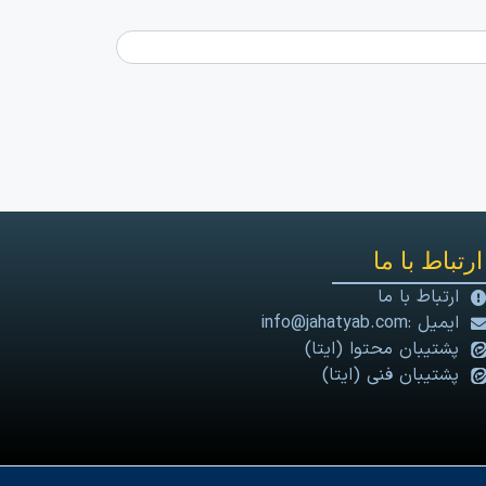
ارتباط با ما
ارتباط با ما
ایمیل :info@jahatyab.com
پشتیبان محتوا (ایتا)
پشتیبان فنی (ایتا)