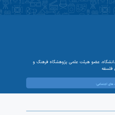
درس دانشگاه، عضو هیئت علمی پژوهشگاه فرهنگ و
 فلسفه
های اجتماعی: