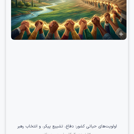
اولویت‌های حیاتی کشور: دفاع، تشییع پیکر، و انتخاب رهبر