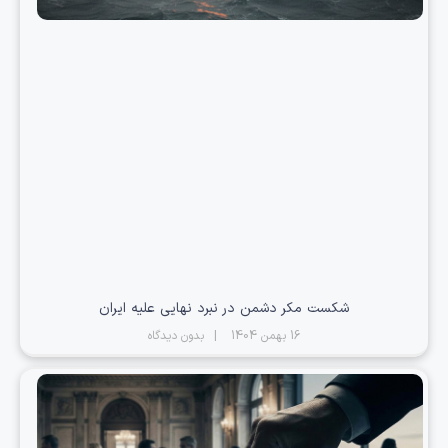
شکست مکر دشمن در نبرد نهایی علیه ایران
16 بهمن 1404
بدون دیدگاه