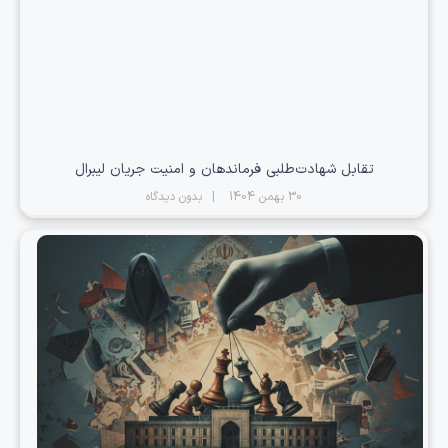
تقابل شهادت‌طلبی فرماندهان و امنیت جریان لیبرال
30 بهمن 1404
بدون دیدگاه