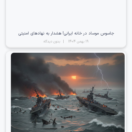
جاسوس موساد در خانه ایرانی! هشدار به نهادهای امنیتی
19 بهمن 1404
بدون دیدگاه