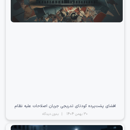
افشای پشت‌پرده کودتای تدریجی جریان اصلاحات علیه نظام
30 بهمن 1404
بدون دیدگاه