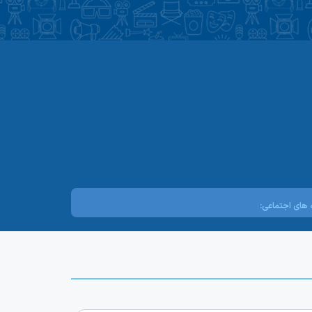
های اجتماعی: