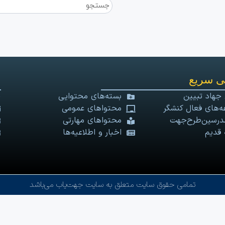
 سریع
 جهاد تبیین
بسته‌های محتوایی
‌های فعال کنشگر
محتواهای عمومی
درسین‌طرح‌جهت
محتواهای مهارتی
 قدیم
اخبار و اطلاعیه‌ها
تمامی حقوق سایت متعلق به سایت جهت‌یاب می‌باشد