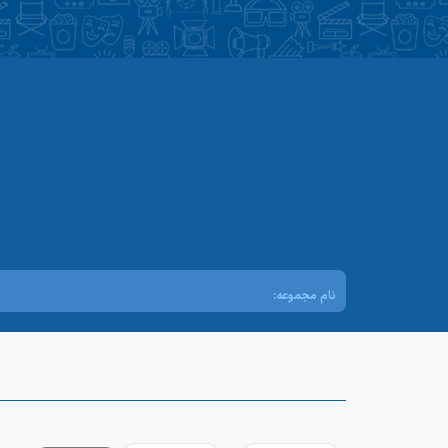
نام مجموعه: