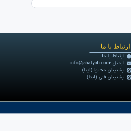
ارتباط با ما
ارتباط با ما
ایمیل :info@jahatyab.com
پشتیبان محتوا (ایتا)
پشتیبان فنی (ایتا)