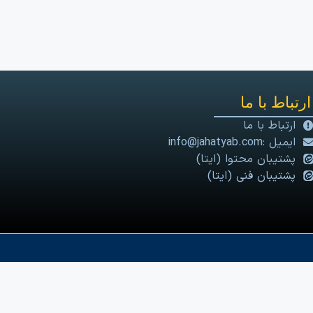
ارتباط با ما
ارتباط با ما
ایمیل :info@jahatyab.com
پشتیبان محتوا (ایتا)
پشتیبان فنی (ایتا)