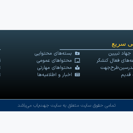
 سریع
 جهاد تبیین
بسته‌های محتوایی
‌های فعال کنشگر
محتواهای عمومی
درسین‌طرح‌جهت
محتواهای مهارتی
 قدیم
اخبار و اطلاعیه‌ها
تمامی حقوق سایت متعلق به سایت جهت‌یاب می‌باشد