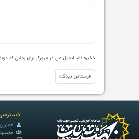
ذخیره نام، ایمیل من در مرورگر برای زمانی که دوب
دسترسی
عماران
مجموعه