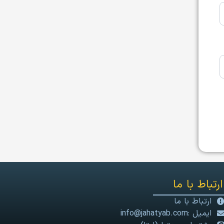
ارتباط با ما
ارتباط با ما
ایمیل :info@jahatyab.com