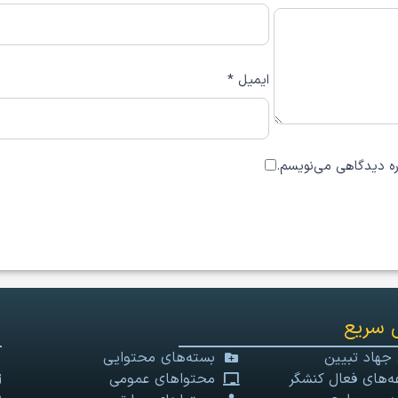
ایمیل
*
اره دیدگاهی می‌نویسم.
 سریع
 جهاد تبیین
بسته‌های محتوایی
‌های فعال کنشگر
محتواهای عمومی