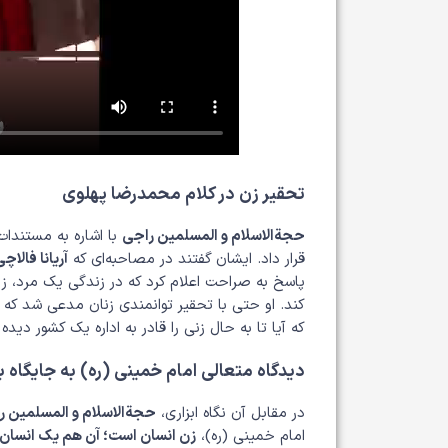
تحقیر زن در کلام محمدرضا پهلوی
حجة‌الاسلام و المسلمین راجی
با اشاره به مستندات
قرار داد. ایشان گفتند در مصاحبه‌ای که
آریانا فالاچ
پاسخ به صراحت اعلام کرد که در زندگی یک مرد، ز
کند. او حتی با تحقیر توانمندی زنان مدعی شد که ز
که آیا تا به حال زنی را قادر به اداره یک کشور دیده
دیدگاه متعالی امام خمینی (ره) به جایگاه ب
در مقابل آن نگاه ابزاری،
حجة‌الاسلام و المسلمین ر
امام خمینی (ره)،
زن انسان است؛ آن هم یک انسان 