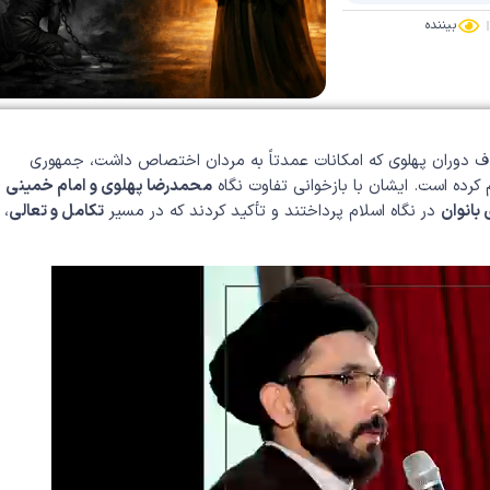
بیننده
اف دوران پهلوی که امکانات عمدتاً به مردان اختصاص داشت، جمهوری
رده است. ایشان با بازخوانی تفاوت نگاه
محمدرضا پهلوی و امام خمینی
بانوان
در نگاه اسلام پرداختند و تأکید کردند که در مسیر
تکامل و تعالی
،