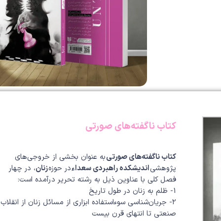
کتاب ناگفته‌های صورتی
کتاب ناگفته‌های صورتی
به عنوان بخشی از خروجی‌های
پژوهشی
اندیشکده راهبردی سعداء
در حوزه
زنان
، در چهار
فصل کلی با عناوین ذیل به رشته تحریر درآمده است:
1- ظلم به زنان در طول تاریخ
2- جریان‌شناسی سوءاستفاده ابزاری از مسائل زنان از انقلاب
صنعتی تا انتهای قرن بیست