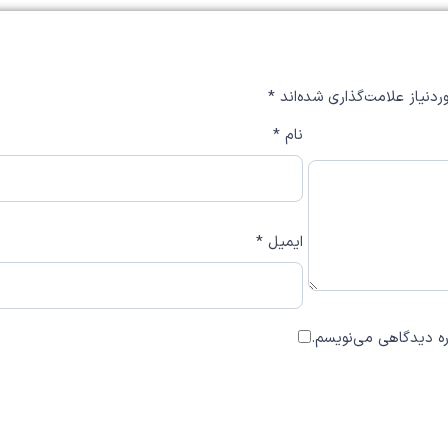
دنیاز علامت‌گذاری شده‌اند
*
نام
*
ایمیل
*
اره دیدگاهی می‌نویسم.