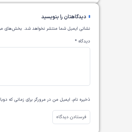
دیدگاهتان را بنویسید
نشانی ایمیل شما منتشر نخواهد شد.
بخش‌های مور
دیدگاه
*
ذخیره نام، ایمیل من در مرورگر برای زمانی که دوب