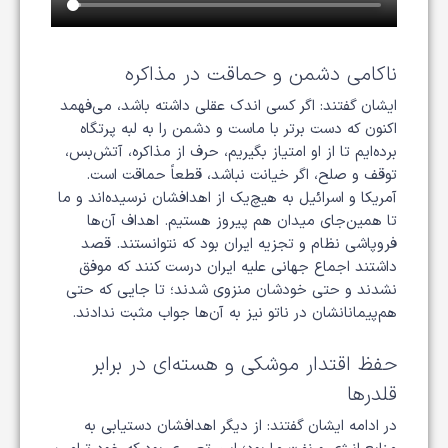
ناکامی دشمن و حماقت در مذاکره
ایشان گفتند: اگر کسی اندک عقلی داشته باشد، می‌فهمد
اکنون که دست برتر با ماست و دشمن را به لبه پرتگاه
برده‌ایم تا از او امتیاز بگیریم، حرف از مذاکره، آتش‌بس،
توقف و صلح، اگر خیانت نباشد، قطعاً حماقت است.
آمریکا و اسرائیل به هیچ‌یک از اهدافشان نرسیده‌اند و ما
تا همین‌جای میدان هم پیروز هستیم. اهداف آن‌ها
فروپاشی نظام و تجزیه ایران بود که نتوانستند. قصد
داشتند اجماع جهانی علیه ایران درست کنند که موفق
نشدند و حتی خودشان منزوی شدند؛ تا جایی که حتی
هم‌پیمانانشان در ناتو نیز به آن‌ها جواب مثبت ندادند.
حفظ اقتدار موشکی و هسته‌ای در برابر
قلدرها
در ادامه ایشان گفتند: از دیگر اهدافشان دستیابی به