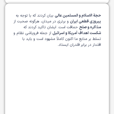
حجة الاسلام و المسلمین عالی
بیان کردند که با توجه به
پیروزی قطعی ایران
و برتری در میدان، هرگونه صحبت از
مذاکره و صلح
حماقت است. ایشان تاکید کردند که
شکست اهداف آمریکا و اسرائیل
از جمله فروپاشی نظام و
تسلط بر منابع ما اکنون کاملاً مشهود است و باید با
اقتدار در برابر قلدران ایستاد.