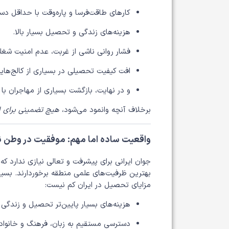
کارهای طاقت‌فرسا و پاره‌وقت با حداقل دس
هزینه‌های زندگی و تحصیل بسیار بالا.
فشار روانی ناشی از غربت، عدم امنیت شغ
افت کیفیت تحصیلی در بسیاری از کالج‌ها
و در نهایت، بازگشت بسیاری از مهاجران ب
برخلاف آنچه وانمود می‌شود،
هیچ‌ تضمینی برای ا
واقعیت ساده اما مهم: موفقیت در وطن 
جوان ایرانی برای پیشرفت و تعالی نیازی ندارد که 
بهترین ظرفیت‌های علمی منطقه برخوردارند. بس
مزایای تحصیل در ایران کم نیست:
هزینه‌های بسیار پایین‌تر تحصیل و زندگی
دسترسی مستقیم به زبان، فرهنگ و خانواد