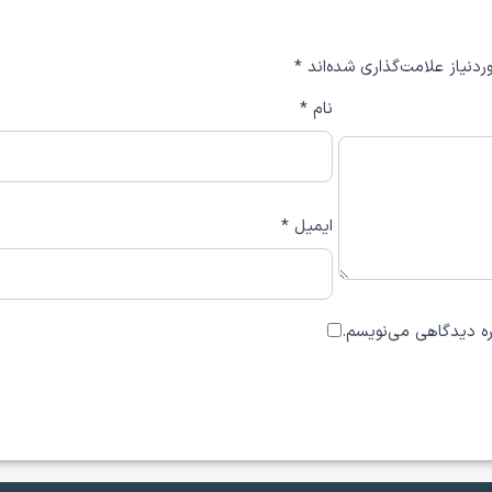
دنیاز علامت‌گذاری شده‌اند
*
نام
*
ایمیل
*
اره دیدگاهی می‌نویسم.