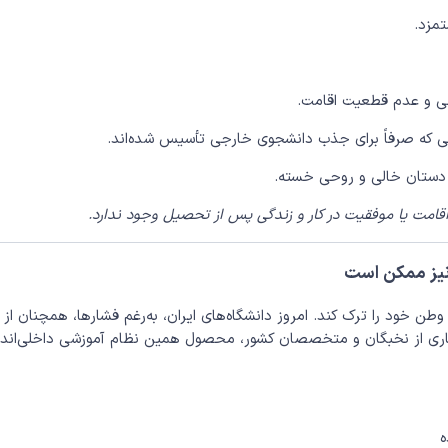
تمزد.
لی و عدم قطعیت اقامت.
یی که صرفاً برای جذب دانشجوی خارجی تأسیس شده‌اند.
ا دستان خالی و روحی خسته.
قامت یا موفقیت در کار و زندگی پس از تحصیل وجود ندارد.
نیز ممکن است
وطن خود را ترک کند. امروز دانشگاه‌های ایران، به‌رغم فشارها، همچنان از
یاری از نخبگان و متخصصان کشور، محصول همین نظام آموزشی داخلی‌اند.
ه