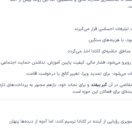
.
تبلیغات احساسی قرار می‌گیرند.
ود، با هزینه‌های سنگین.
مناطق حاشیه‌ای کانادا اخذ می‌گردد.
 روبرو می‌شود: فشار مالی، کیفیت پایین آموزش، نداشتن حمایت اجتماعی.
می‌شود؛ برای تمدید ویزا، تغییر کالج یا درخواست اقامت.
متقاضی در آن
گیر بیفتد
و برای نجات خود، بازهم مجبور به پرداخت‌های تازه
ده‌ای برای فعالان این حوزه است.
 رؤیایی از آینده در کانادا ترسیم کنند؛ اما آنچه از دیده‌ها پنهان