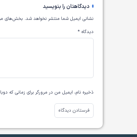
دیدگاهتان را بنویسید
نشانی ایمیل شما منتشر نخواهد شد.
بخش‌های مور
دیدگاه
*
ذخیره نام، ایمیل من در مرورگر برای زمانی که دوب