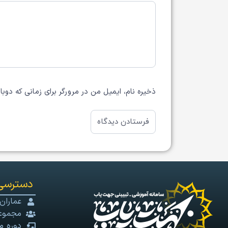
ذخیره نام، ایمیل من در مرورگر برای زمانی که دوب
دسترسی
عماران
مجموعه
دوره م