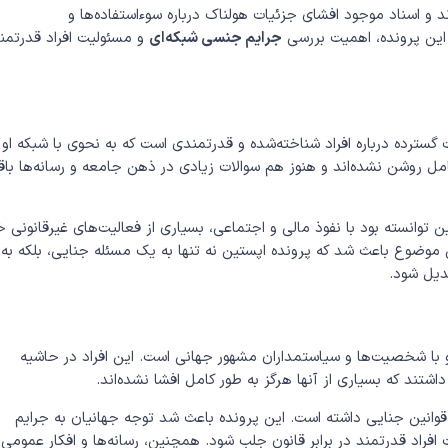
ند و اسناد موجود افشای جزئیات هولناک درباره سوءاستفاده‌ها و
 این پرونده، اهمیت بررسی
جرایم جنسی شبکه‌ای
و مسئولیت افراد قدرتمن
 گسترده درباره افراد شناخته‌شده و قدرتمندی است که به نحوی با شبکه او
 کامل روشن نشده‌اند و هنوز هم سوالات زیادی در ذهن جامعه و رسانه‌ها با
توانسته بود با نفوذ مالی و اجتماعی، بسیاری از فعالیت‌های غیرقانونی خ
ن موضوع باعث شد که پرونده اپستین نه تنها به یک مسئله جنایی، بلکه به
دیل شود.
و با شخصیت‌ها و سیاستمداران مشهور جهانی است. این افراد در حاشیه
اشتند که بسیاری از آنها هرگز به طور کامل افشا نشده‌اند.
قوانین جنایی داشته است. این پرونده باعث شد توجه جهانیان به جرایم
افراد قدرتمند در برابر قانون جلب شود. همچنین، رسانه‌ها و افکار عمومی