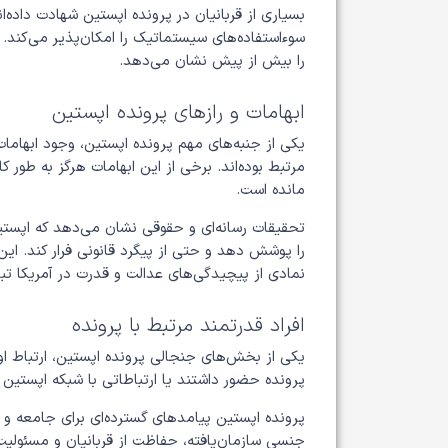
بسیاری از قربانیان در پرونده اپستین شهادت داده‌ا
سوءاستفاده‌های سیستماتیک را امکان‌پذیر می‌کند.
را بیش از پیش نشان می‌دهد.
ابهامات و رازهای پرونده اپستین
یکی از جنبه‌های مهم پرونده اپستین، وجود ابهامات
مرتبط بوده‌اند. برخی از این ابهامات هرگز به طور
مانده است.
تحقیقات رسانه‌ای و حقوقی نشان می‌دهد که اپستین 
را پوشش دهد و حتی از پیگرد قانونی فرار کند. ای
نمادی از پیچیدگی‌های عدالت و قدرت در آمریکا تب
افراد قدرتمند مرتبط با پرونده
یکی از بخش‌های جنجالی پرونده اپستین، ارتباط ا
پرونده حضور داشتند یا ارتباطاتی با شبکه اپستین د
پرونده اپستین پیامدهای گسترده‌ای برای جامعه و 
جنسی سازمان‌یافته، حفاظت از قربانیان و مسئولیت 