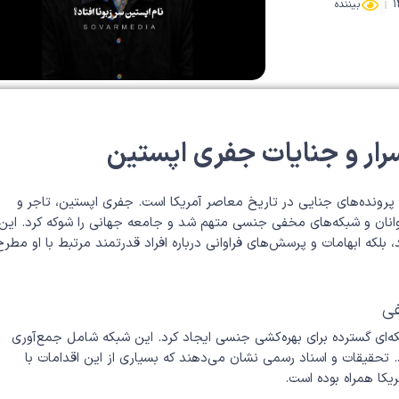
بیننده
رار و جنایات جفری اپستین
 پرونده‌های جنایی در تاریخ معاصر آمریکا است. جفری اپستین، تاجر و
جوانان و شبکه‌های مخفی جنسی متهم شد و جامعه جهانی را شوکه کرد. این
د، بلکه ابهامات و پرسش‌های فراوانی درباره افراد قدرتمند مرتبط با او مطرح
ی
ه‌ای گسترده برای بهره‌کشی جنسی ایجاد کرد. این شبکه شامل جمع‌آوری
د. تحقیقات و اسناد رسمی نشان می‌دهند که بسیاری از این اقدامات با
یکا همراه بوده است.