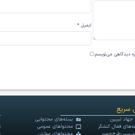
ایمیل
*
اره دیدگاهی می‌نویسم.
 سریع
 جهاد تبیین
بسته‌های محتوایی
‌های فعال کنشگر
محتواهای عمومی
درسین‌طرح‌جهت
محتواهای مهارتی