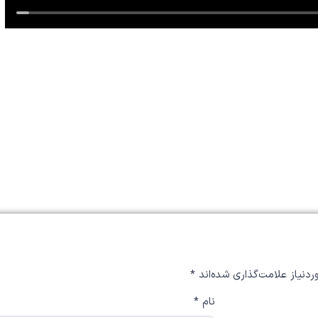
دنیاز علامت‌گذاری شده‌اند
*
نام
*