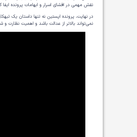
نقش مهمی در افشای اسرار و ابهامات پرونده ایفا کر
در نهایت، پرونده اپستین نه تنها داستان یک تبهکار 
نمی‌تواند بالاتر از عدالت باشد و اهمیت نظارت