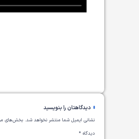
دیدگاهتان را بنویسید
نشانی ایمیل شما منتشر نخواهد شد.
بخش‌های مور
دیدگاه
*