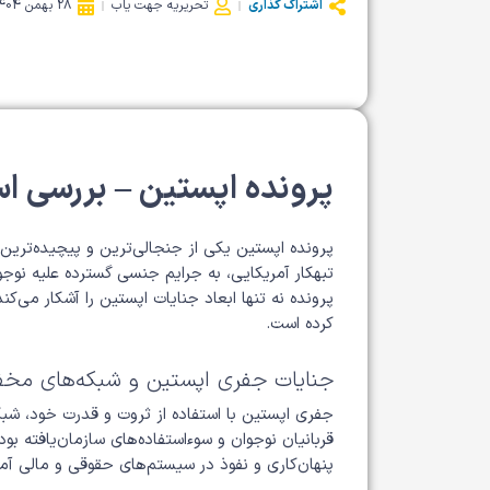
اشتراک گذاری
تحریریه جهت یاب
28 بهمن 1404
پرونده اپستین – بررسی اس
پرونده اپستین یکی از جنجالی‌ترین و پیچیده‌ترین
تبهکار آمریکایی، به جرایم جنسی گسترده علیه نو
پرونده نه تنها ابعاد جنایات اپستین را آشکار می‌کن
کرده است.
جنایات جفری اپستین و شبکه‌های مخف
جفری اپستین با استفاده از ثروت و قدرت خود، شبک
قربانیان نوجوان و سوءاستفاده‌های سازمان‌یافته بو
پنهان‌کاری و نفوذ در سیستم‌های حقوقی و مالی آمر