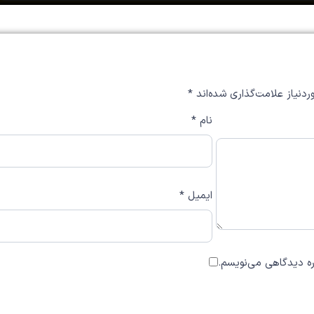
دنیاز علامت‌گذاری شده‌اند
*
نام
*
ایمیل
*
اره دیدگاهی می‌نویسم.