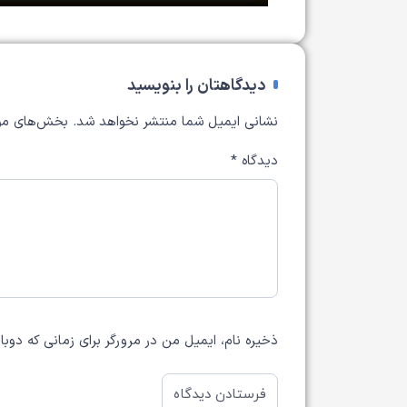
دیدگاهتان را بنویسید
نشانی ایمیل شما منتشر نخواهد شد.
بخش‌های مور
دیدگاه
*
ذخیره نام، ایمیل من در مرورگر برای زمانی که دوب