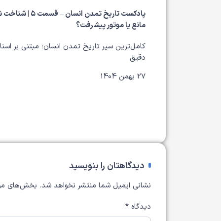
پادکست تاریخ تمدن انسان – قس
مانع یا موتور پیشرفت؟
کامل‌ترین سیر تاریخ تمدن انسان؛ مبتنی بر اسنا
دقیق
27 بهمن 1404
دیدگاهتان را بنویسید
نشانی ایمیل شما منتشر نخواهد شد.
بخش‌های مور
دیدگاه
*