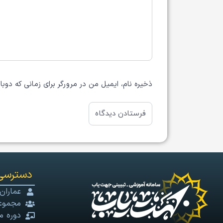
ذخیره نام، ایمیل من در مرورگر برای زمانی که دوب
دسترسی
عماران
مجموعه
دوره م