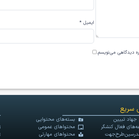
ایمیل
*
اره دیدگاهی می‌نویسم.
 سریع
 جهاد تبیین
بسته‌های محتوایی
‌های فعال کنشگر
محتواهای عمومی
درسین‌طرح‌جهت
محتواهای مهارتی