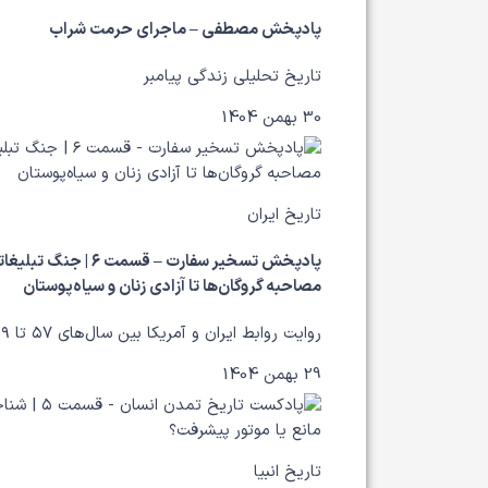
پادپخش مصطفی – ماجرای حرمت شراب
تاریخ تحلیلی زندگی پیامبر
30 بهمن 1404
تاریخ ایران
پادپخش تسخیر سفارت – قسمت ۶ | جنگ 
مصاحبه گروگان‌ها تا آزادی زنان و سیاه‌پوستان
روایت روابط ایران و آمریکا بین سال‌های ۵۷ تا ۵۹
29 بهمن 1404
تاریخ انبیا