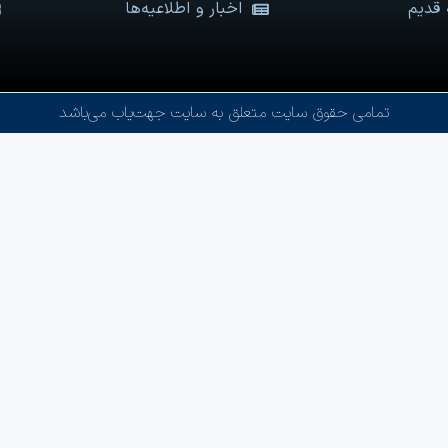
 قدیم
اخبار و اطلاعیه‌ها
تمامی حقوق سایت متعلق به سایت جهت‌یاب می‌باشد