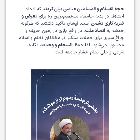
حجة الاسلام و المسلمین عباسی
بیان کردند
که ایجاد
اختلاف در بدنه جامعه، مستقیم‌ترین راه برای
تعرض و
ضربه کاری دشمن
است. ایشان تأکید داشتند که هرگونه
خدشه به
اتحاد ملت
، در واقع بازی در زمین حریف و
چراغ سبزی برای حملات سنگین‌تر مخالفان نظام و اسلام
محسوب می‌شود؛ لذا حفظ
انسجام و وحدت
، تکلیف
شرعی و ملی تمام اقشار جامعه است.