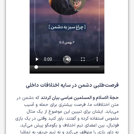
فرصت‌طلبی دشمن در سایه اختلافات داخلی
حجة الاسلام و المسلمین عباسی بیان کردند
که دشمن در
متن اختلافات ما، فرصت بیشتری برای حمله و آسیب
می‌یابد. ایشان برای تبیین این موضوع از یک مثال
ملموس استفاده کرده و گفتند: باور کنید وقتی در یک بازی
فوتبال، بین اعضای تیم اختلاف و بگومگو پیش می‌آید،
نه داور بازی را متوقف می‌کند و نه تیم حریف به تماشا