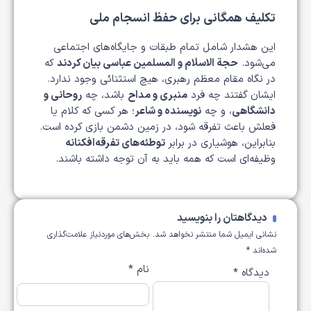
تکلیف همگانی برای حفظ انسجام ملی
این هشدار شامل تمام طبقات و جایگاه‌های اجتماعی
می‌شود.
حجة الاسلام و المسلمین عباسی بیان کردند
که
در نگاه مقام معظم رهبری، هیچ استثنائی وجود ندارد.
ایشان گفتند چه فرد
منبری و مداح
باشد، چه
روحانی و
دانشگاهی
، و چه
نویسنده و شاعر
؛ هر کسی که کلام یا
فعلش باعث تفرقه شود، در زمین دشمن بازی کرده است.
بنابراین، هوشیاری در برابر
توطئه‌های تفرقه‌افکنانه
وظیفه‌ای است که همه باید به آن توجه داشته باشند.
دیدگاهتان را بنویسید
نشانی ایمیل شما منتشر نخواهد شد.
بخش‌های موردنیاز علامت‌گذاری
شده‌اند
*
نام
*
دیدگاه
*