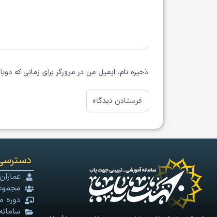
ذخیره نام، ایمیل من در مرورگر برای زمانی که دوب
دسترسی
عماران
مجموعه
دوره م
سامانه