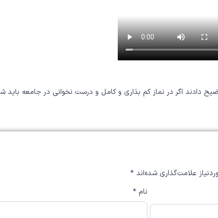
یح دادند اگر در نماز کم بذاری و کامل و درست نخوانی در جامعه باید شم
دنیاز علامت‌گذاری شده‌اند
*
نام
*