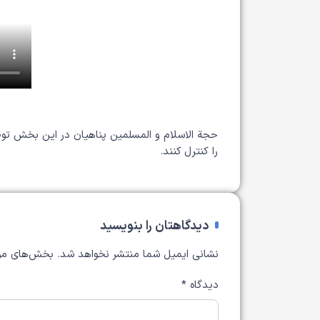
حجة الاسلام و المسلمین پناهیان در این بخش توض
را کنترل کنند.
دیدگاهتان را بنویسید
نشانی ایمیل شما منتشر نخواهد شد.
بخش‌های مور
دیدگاه
*