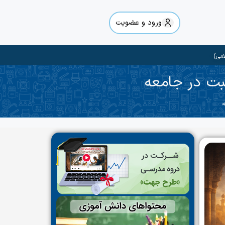
ورود و عضویت
امی)
ثبت در جامعه