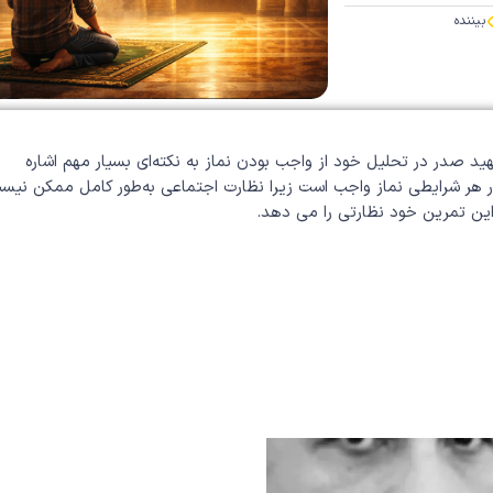
بیننده
ید صدر در تحلیل خود از واجب بودن نماز به نکته‌ای بسیار مهم اشاره
در هر شرایطی نماز واجب است زیرا نظارت اجتماعی به‌طور کامل ممکن نیس
این تمرین خود نظارتی را می دهد.