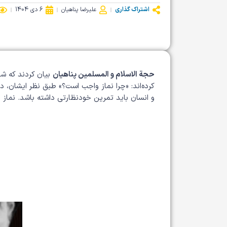
اشتراک گذاری
علیرضا پناهیان
6 دی 1404
حجة الاسلام و المسلمین پناهیان
بیان کردند که شه
کرده‌اند: «چرا نماز واجب است؟» طبق نظر ایشان، 
و انسان باید تمرین خودنظارتی داشته باشد. نماز 