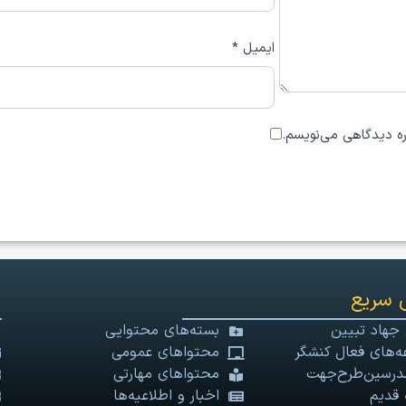
ایمیل
*
اره دیدگاهی می‌نویسم.
 سریع
 جهاد تبیین
بسته‌های محتوایی
‌های فعال کنشگر
محتواهای عمومی
درسین‌طرح‌جهت
محتواهای مهارتی
 قدیم
اخبار و اطلاعیه‌ها