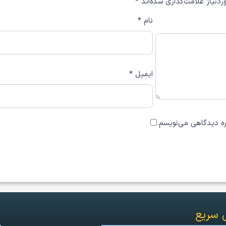
دنیاز علامت‌گذاری شده‌اند
*
نام
*
ایمیل
*
اره دیدگاهی می‌نویسم.
 سریع