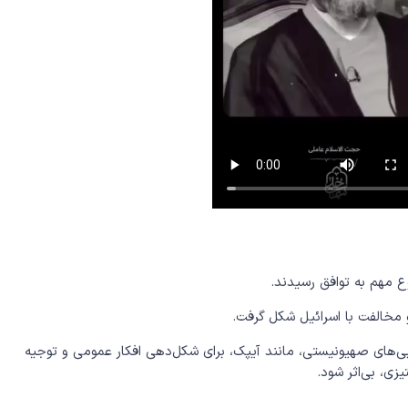
ع مهم به توافق رسیدند.
و مخالفت با اسرائیل شکل گرفت.
ی‌های صهیونیستی، مانند آیپک، برای شکل‌دهی افکار عمومی و توجیه
زی، بی‌اثر شود.