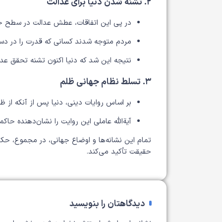
۲. تشنه شدن دنیا برای عدالت
در پی این اتفاقات، عطش عدالت در سطح 
مردم متوجه شدند کسانی که قدرت را در دست
نتیجه این شد که دنیا اکنون تشنه تحقق عد
۳. تسلط نظام جهانی ظلم
بر اساس روایات دینی، دنیا پس از آنکه از 
آیةالله عاملی این روایت را نشان‌دهنده حاک
تمام این نشانه‌ها و اوضاع جهانی، در مجموع، حکای
حقیقت تأکید می‌کند.
دیدگاهتان را بنویسید