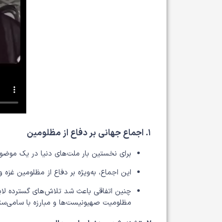
۱. اجماع جهانی بر دفاع از مظلومین
برای نخستین بار ملت‌های دنیا در یک موضو
این اجماع، به‌ویژه بر دفاع از مظلومین غزه 
چنین اتفاقی باعث شد تلاش‌های گسترده لاب
مظلومیت صهیونیست‌ها و مبارزه با سامی‌ستی