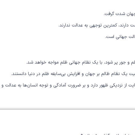
جهان شدت گرفت.
 دارند، کمترین توجهی به عدالت ندارند.
الت جهانی است.
ظلم و جور پر شود، با یک نظام جهانی ظلم مواجه خواهد شد.
میت یک نظام ظالم بر جهان و افزایش بی‌سابقه ظلم در دنیا دانستند.
ت از نزدیکی ظهور دارد و بر ضرورت آمادگی و توجه انسان‌ها به عدالت و