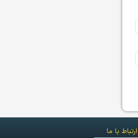
ارتباط با ما