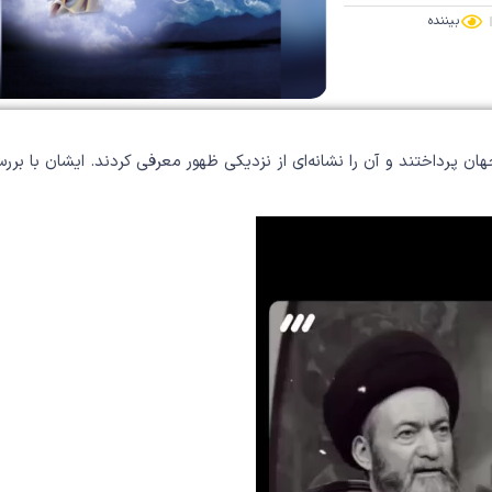
بیننده
 پرداختند و آن را نشانه‌ای از نزدیکی ظهور معرفی کردند. ایشان با برر