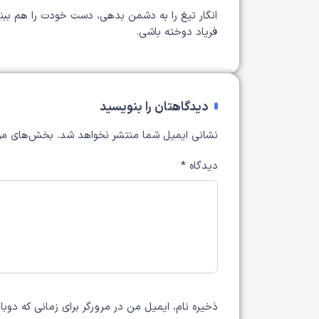
انگار تیغ را به دشمن بدهی، دست خودت را هم ببند
فریاد دوخته باشی.
دیدگاهتان را بنویسید
نشانی ایمیل شما منتشر نخواهد شد.
بخش‌های مور
دیدگاه
*
ذخیره نام، ایمیل من در مرورگر برای زمانی که دوب