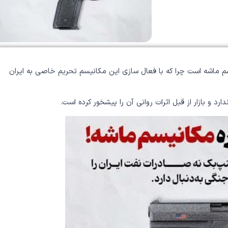
ی مکانیسم ماشه است چرا که با فعال سازی این مکانیسم تحریم خاصی به ایران
د و بازار از قبل اثرات روانی آن را پیشخور کرده است‌.