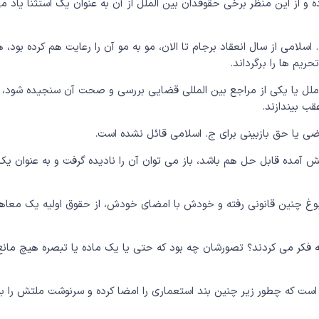
ه و از این منظر برخی حقوقدان بین الملل از آن به عنوان یک استثنا یاد م
سلامی از سال انعقاد برجام تا الان، مو به مو آن را رعایت هم کرده بود، ه
یم ها را برگرداند.
 ملل یا یکی از مراجع بین المللی قضایی بررسی و صحت آن سنجیده شود،
قب بیندازند.
ضی یا حق بازبینی برای ج. اسلامی قائل نشده است.
آمده قابل حل هم باشد، باز می توان آن را نادیده گرفت و به عنوان یک
یوغ چنین قانونی رفته و خودش با امضای خودش، از حقوق اولیه یک معاه
ونه فکر می کردند؟ تصورشان چه بود که حتی یا یک ماده یا تبصره هیچ مانع
است که چطور زیر چنین بند استعماری را امضا کرده و سرنوشت ملتش را به