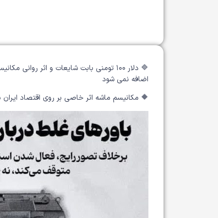
🔷 دلار ۱۰۰ تومنی بابت شایعات و اثر روان
اضافه نمی شود
🔶 مکانیسم ماشه اثر خاصی بر روی اقتصاد ایران ندار