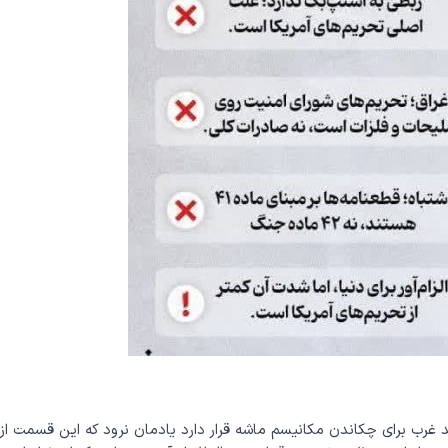
د غرب برای چکاندن مکانیسم ماشه قرار دارد یادمان نرود که این قسمت از