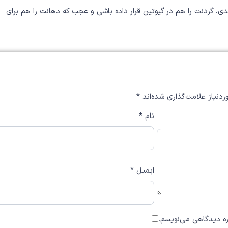
ی، گردنت را هم در گیوتین قرار داده باشی و عجب که دهانت را هم برای
دنیاز علامت‌گذاری شده‌اند
*
نام
*
ایمیل
*
اره دیدگاهی می‌نویسم.