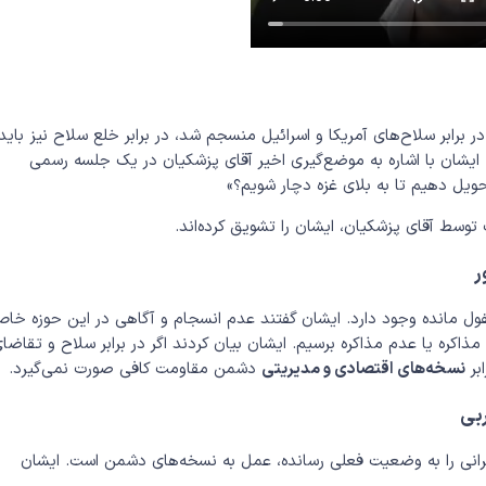
ر برابر سلاح‌های آمریکا و اسرائیل منسجم شد، در برابر خلع سلاح نیز باید
یشان با اشاره به موضع‌گیری اخیر آقای پزشکیان در یک جلسه رسمی
حویل دهیم تا به بلای غزه دچار شویم؟»
وسط آقای پزشکیان، ایشان را تشویق کرده‌اند.
ر
 مانده وجود دارد. ایشان گفتند عدم انسجام و آگاهی در این حوزه خا
ذاکره یا عدم مذاکره برسیم. ایشان بیان کردند اگر در برابر سلاح و تقاضا
بر
نسخه‌های اقتصادی و مدیریتی
دشمن مقاومت کافی صورت نمی‌گیرد.
بی
ایرانی را به وضعیت فعلی رسانده، عمل به نسخه‌های دشمن است. ایشان