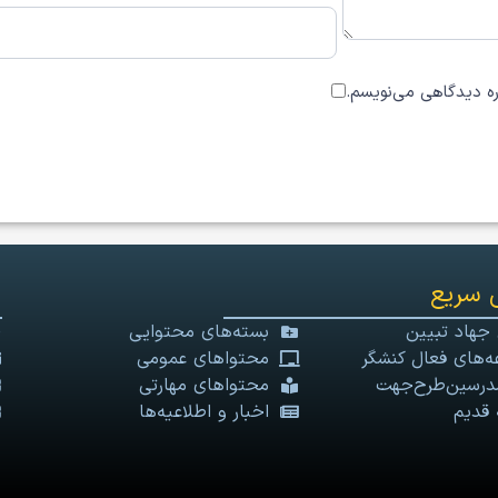
اره دیدگاهی می‌نویسم.
 سریع
 جهاد تبیین
بسته‌های محتوایی
‌های فعال کنشگر
محتواهای عمومی
درسین‌طرح‌جهت
محتواهای مهارتی
 قدیم
اخبار و اطلاعیه‌ها