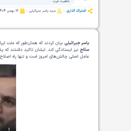
ماهیت غرب
اشتراک گذاری
سید یاسر جبرائیلی
16 بهمن 1404
یاسر جبرائیلی
بیان کردند که همان‌طور که ملت ایر
سلاح
نیز ایستادگی کند. ایشان تاکید داشتند که 
عامل اصلی چالش‌های امروز است و تنها راه اصلاح 