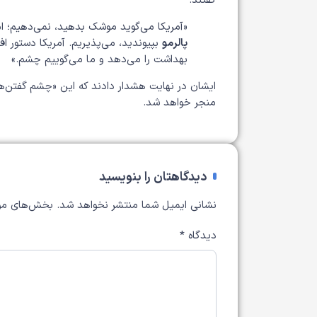
گفتند:
«آمریکا می‌گوید موشک بدهید، نمی‌دهیم؛ ام
پالرمو
بپیوندید، می‌پذیریم. آمریکا دستور اف
بهداشت را می‌دهد و ما می‌گوییم چشم.»
ایشان در نهایت هشدار دادند که این «چشم‌ گفتن‌ها»
منجر خواهد شد.
دیدگاهتان را بنویسید
نشانی ایمیل شما منتشر نخواهد شد.
بخش‌های مور
دیدگاه
*