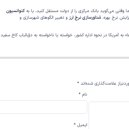
ا وقتی می‌گوید بانک مرکزی را از دولت مستقل کنید، یا به
کنوانسیون
زایش نرخ بهره،
شناور‌سازی نرخ ارز
و تغییر الگوهای شهرسازی و
 به آمریکا در نحوه اداره کشور، خواسته یا ناخواسته به دق‌الباب کاخ سفید
دنیاز علامت‌گذاری شده‌اند
*
نام
*
ایمیل
*