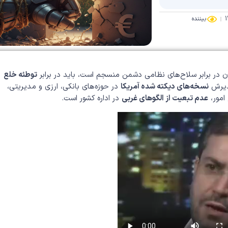
بیننده
ان در برابر سلاح‌های نظامی دشمن منسجم است، باید در برابر
توطئه خلع
پذیرش
نسخه‌های دیکته شده آمریکا
در حوزه‌های بانکی، ارزی و مدیریتی،
امور،
عدم تبعیت از الگوهای غربی
در اداره کشور است.