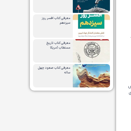
معرفی کتاب افسر روز
سیزدهم
معرفی کتاب تاریخ
مستطاب آمریکا
معرفی کتاب صعود چهل
ساله
ص
ی