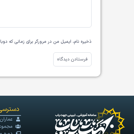
ذخیره نام، ایمیل من در مرورگر برای زمانی که دوب
دسترسی
عماران
مجموعه
دوره م