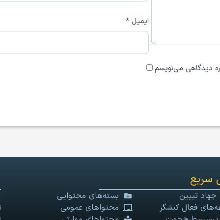
ایمیل
*
اره دیدگاهی می‌نویسم.
 سریع
 جهاد تبیین
بسته‌های محتوایی
‌های فعال کنشگر
محتواهای عمومی
درسین‌طرح‌جهت
محتواهای مهارتی