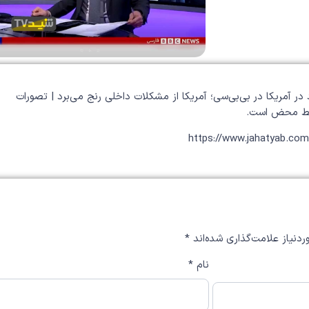
ر آمریکا در بی‌بی‌سی؛ آمریکا از مشکلات داخلی رنج می‌برد | تصورات
 غلط محض است.
https://www.jahatyab.co
دنیاز علامت‌گذاری شده‌اند
*
نام
*