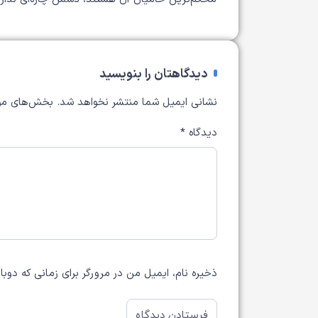
دیدگاهتان را بنویسید
نشانی ایمیل شما منتشر نخواهد شد.
بخش‌های مور
دیدگاه
*
ذخیره نام، ایمیل من در مرورگر برای زمانی که دوب