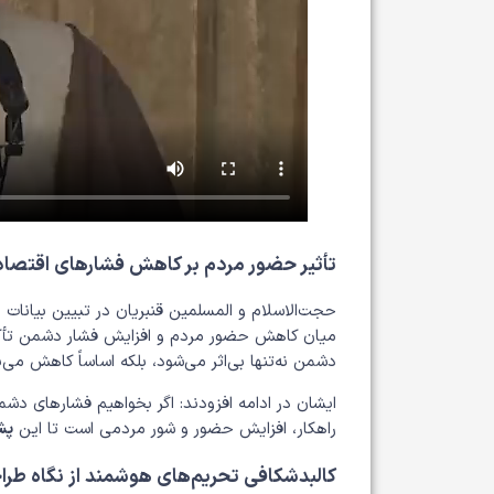
تأثیر حضور مردم بر کاهش فشارهای اقتصا
میان کاهش حضور مردم و افزایش فشار دشمن تأکید
دشمن نه‌تنها بی‌اثر می‌شود، بلکه اساساً کاهش می‌ی
ایشان در ادامه افزودند: اگر بخواهیم فشارهای دشم
راهکار، افزایش حضور و شور مردمی است تا این
پش
کالبدشکافی تحریم‌های هوشمند از نگاه طرا