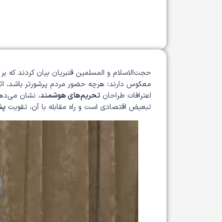
حجت‌الاسلام و المسلمین قنبریان
بیان کردند که بر
معکوس دارند؛ هرچه حضور مردم پرشورتر باشد، اث
اعترافات طراحان
تحریم‌های هوشمند
، نشان می‌ده
تبعیض اقتصادی است و راه مقابله با آن، تقویت
پش