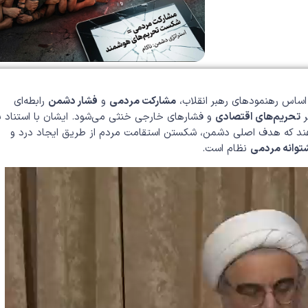
 اساس رهنمودهای رهبر انقلاب،
مشارکت مردمی
و
فشار دشمن
رابطه‌ای
ر
تحریم‌های اقتصادی
و فشارهای خارجی خنثی می‌شود. ایشان با استناد ب
ند که هدف اصلی دشمن، شکستن استقامت مردم از طریق ایجاد درد و
توانه مردمی
نظام است.