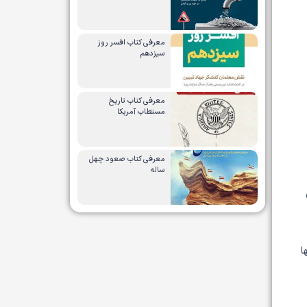
معرفی کتاب افسر روز
سیزدهم
معرفی کتاب تاریخ
مستطاب آمریکا
معرفی کتاب صعود چهل
ساله
ا