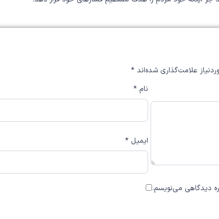
دنیاز علامت‌گذاری شده‌اند
*
نام
*
ایمیل
*
اره دیدگاهی می‌نویسم.