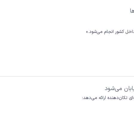
ا
داخل کشور انجام می‌شود.»
ابان می‌شود
ای تکان‌دهنده ارائه می‌دهد: