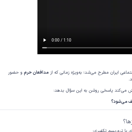
ماعی ایران مطرح می‌شد؛ به‌ویژه زمانی که از
مدافعان حرم
و حضور
.
اش می‌کند پاسخی روشن به این سؤال بدهد:
یف می‌شود؟
ها؟
ی با تروریسم تکفیری: