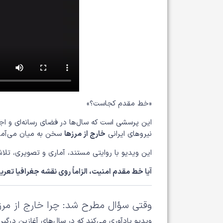
«خط مقدم کجاست؟»
این پرسشی است که سال‌ها در فضای رسانه‌ای و اجت
نیروهای ایرانی
خارج از مرزها
سخن به میان می‌آمد
این ویدیو با روایتی مستند، آماری و تصویری، تل
آیا خط مقدم امنیت، الزاماً روی نقشه جغرافیا تعر
وقتی سؤال مطرح شد: چرا خارج از مرز
ویدیو یادآوری می‌کند که در سال‌های آغازین درگیر