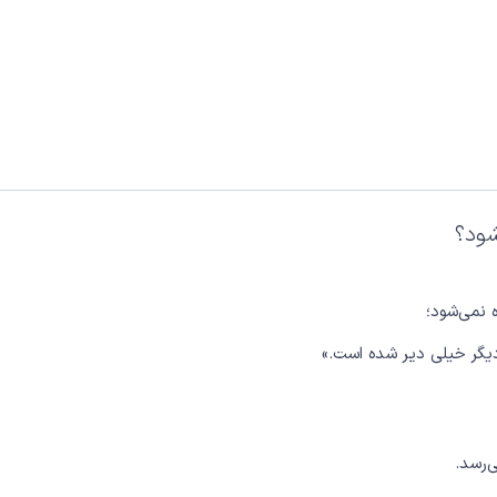
شود؟
نمی‌شود؛
یگر خیلی دیر شده است.»
‌رسد.