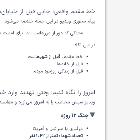
خط مقدم واقعی؛ جایی قبل از خیابان‌ه
پیام محوری ویدیو در این جمله خلاصه می‌شود:
«جنگی که دور از مرزهاست، اما برای امنیت 
در این نگاه:
خط مقدم،
قبل از شهرها
ست
قبل از خانه‌ها
قبل از زندگی روزمره مردم
امروز را نگاه کنیم؛ وقتی تهدید وارد خی
ویدیو سپس مخاطب را به
امروز
می‌آورد و مقایسه‌
🔻 جنگ ۱۲ روزه
درگیری با اسرائیل و آمریکا
تعداد شهدا: کمتر از ۱۰۶۲ نفر