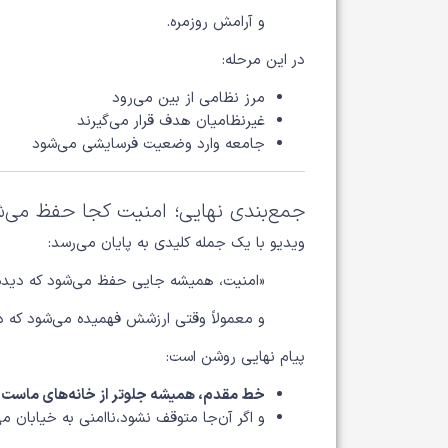
و آرامش روزمره.
در این مرحله:
مرز نظامی از بین می‌رود
غیرنظامیان هدف قرار می‌گیرند
جامعه وارد وضعیت فرسایشی می‌شود
جمع‌بندی نهایی؛ امنیت کجا حفظ می‌
ویدیو با یک جمله کلیدی به پایان می‌رسد:
«امنیت، همیشه جایی حفظ می‌شود که دیده 
و معمولاً وقتی ارزشش فهمیده می‌شود که د
پیام نهایی روشن است:
خط مقدم، همیشه جلوتر از خانه‌های ماست
و اگر آن‌جا متوقف نشود،ناامنی به خیابان می