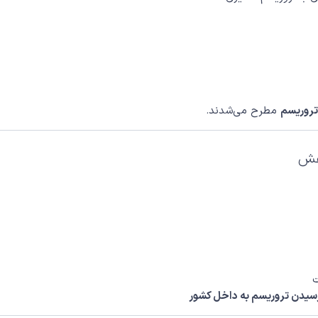
تروریسم
مطرح می‌شدند.
ت
رسیدن تروریسم به داخل کشور