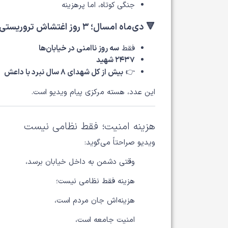
جنگی کوتاه، اما پرهزینه
🔻 دی‌ماه امسال؛ ۳ روز اغتشاش تروریستی
فقط
سه روز ناامنی در خیابان‌ها
۲۴۳۷ شهید
👉
بیش از کل شهدای ۸ سال نبرد با داعش
این عدد، هسته مرکزی پیام ویدیو است.
هزینه امنیت؛ فقط نظامی نیست
ویدیو صراحتاً می‌گوید:
وقتی دشمن به داخل خیابان برسد،
هزینه فقط نظامی نیست؛
هزینه‌اش جان مردم است،
امنیت جامعه است،