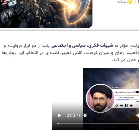
بیننده
پاسخ مؤثر به
شبهات فکری، سیاسی و اجتماعی
باید از دو ابزار «روایت» و
وقعیت، زمان و میزان فرصت، نقش تعیین‌کننده‌ای در انتخاب این روش‌ها
 عمل می‌کند.