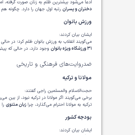
ادعا می‌شود بیشترین ظلم به زنان صورت گرفته، ا
دختران و پسران
رتبه اول جهان را دارد. چگونه هم 
ورزش بانوان
ایشان بیان کردند:
می‌گویند انقلاب به ورزش بانوان ظلم کرد؛ در حالی
۳۱ ورزشگاه ویژه بانوان
وجود دارد، در حالی که پیش
ضدروایت‌های فرهنگی و تاریخی
مولانا و ترکیه
حجت‌الاسلام والمسلمین راجی گفتند:
برخی می‌گویند اگر مولانا در ترکیه نبود، از بین م
ترکیه به مولانا احترام می‌گذارد، چرا
زبان مثنوی
را ت
بودجه کشور
ایشان بیان کردند: