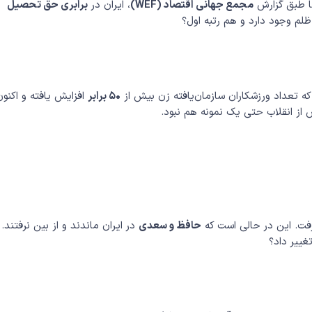
ما طبق گزارش
مجمع جهانی اقتصاد (WEF)
، ایران در
برابری حق تحصیل
ظلم وجود دارد و هم رتبه اول؟
 که تعداد ورزشکاران سازمان‌یافته زن بیش از
۵۰ برابر
افزایش یافته و اکنون
 از انقلاب حتی یک نمونه هم نبود.
ی‌رفت. این در حالی است که
حافظ و سعدی
در ایران ماندند و از بین نرفتند. ا
غییر داد؟