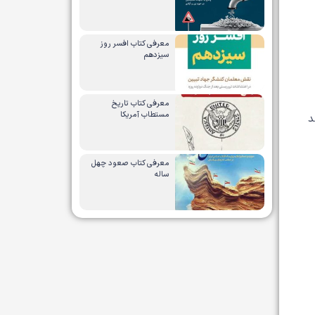
معرفی کتاب افسر روز
سیزدهم
معرفی کتاب تاریخ
مستطاب آمریکا
د
معرفی کتاب صعود چهل
ساله