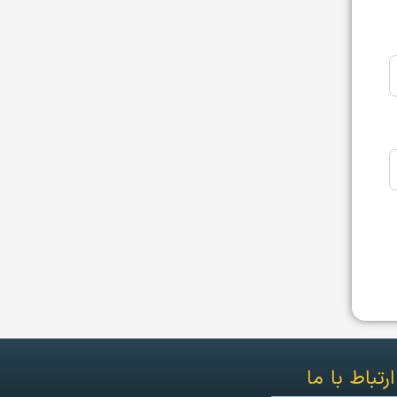
ارتباط با ما