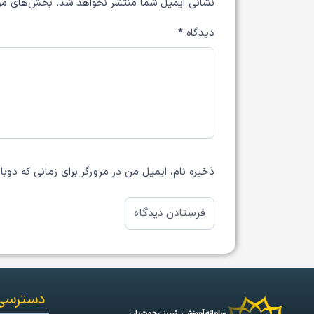
نشانی ایمیل شما منتشر نخواهد شد.
بخش‌های مور
دیدگاه
*
ذخیره نام، ایمیل من در مرورگر برای زمانی که دوب
دسترسی