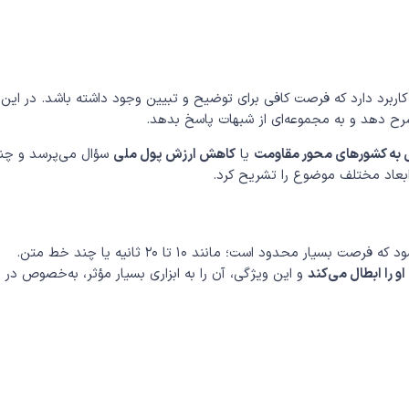
اربرد دارد که فرصت کافی برای توضیح و تبیین وجود داشته باشد. در این
 شرح دهد و به مجموعه‌ای از شبهات پاسخ بدهد.
 به کشورهای محور مقاومت
یا
کاهش ارزش پول ملی
سؤال می‌پرسد و چن
 ابعاد مختلف موضوع را تشریح کرد.
در شرایطی استفاده می‌شود که فرصت بسیار محدود است؛ مانند ۱۰ تا ۲۰ ثانیه یا چند خط متن.
او را ابطال می‌کند
و این ویژگی، آن را به ابزاری بسیار مؤثر، به‌خصوص در