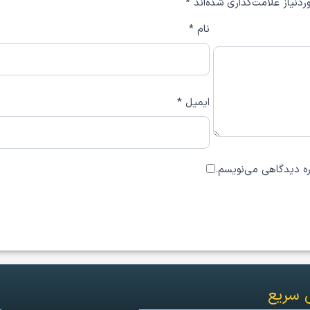
دنیاز علامت‌گذاری شده‌اند
*
نام
*
ایمیل
*
اره دیدگاهی می‌نویسم.
 سریع