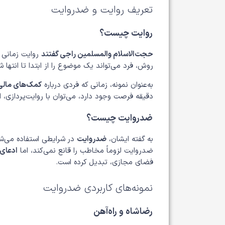
تعریف روایت و ضدروایت
روایت چیست؟
حجت‌الاسلام والمسلمین راجی گفتند
روایت زمانی ک
روش، فرد می‌تواند یک موضوع را از ابتدا تا انتها
به‌عنوان نمونه، زمانی که فردی درباره
کمک‌های مالی
دقیقه فرصت وجود دارد، می‌توان با روایت‌پردازی،
ضدروایت چیست؟
به گفته ایشان،
ضدروایت
ضدروایت لزوماً مخاطب را قانع نمی‌کند، اما
ادعای 
فضای مجازی، تبدیل کرده است.
نمونه‌های کاربردی ضدروایت
رضاشاه و راه‌آهن