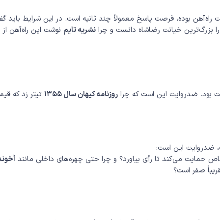
اه‌آهن بوده، فرصت پاسخ معمولاً چند ثانیه است. در این شرایط باید گف
ا بزرگ‌ترین خیانت رضاشاه دانست و چرا
نشریه تایم
نوشت این راه‌آهن از
روزنامه کیهان سال ۱۳۵۵
تیتر زد که قی
، ضدروایت این است:
ص حمایت می‌کند تا رأی بیاورد؟ و چرا حتی چهره‌های داخلی مانند
آخون
ریباً صفر است؟