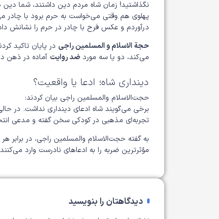
نگذاشتید! زمان شاه مردم دین داشتند، شما دین مر
پهلوی هم وقتی می‌خواست به حرم برود با چادر می‌
درآوردم و عکس فرح با چادر در حرم را نشانش داد
حجة الاسلام و المسلمین راجی
در پایان تاکید کرد
می‌کند، دو یا سه مورد
ضد روایت
آماده در ذهن داش
دینداری شاه؛ ادعا یا واقعیت؟
حجت‌الاسلام والمسلمین راجی بیان کردند:
برخی می‌گویند شاه ادعای دینداری نداشت. در حالی
تجربه‌ای مذهبی در کودکی سخن گفته و مدعی انتخ
به گفته حجت‌الاسلام والمسلمین راجی، در برابر هر 
مؤثرترین ضربه را به ادعاهای نادرست وارد می‌کنند.
دیدگاهتان را بنویسید