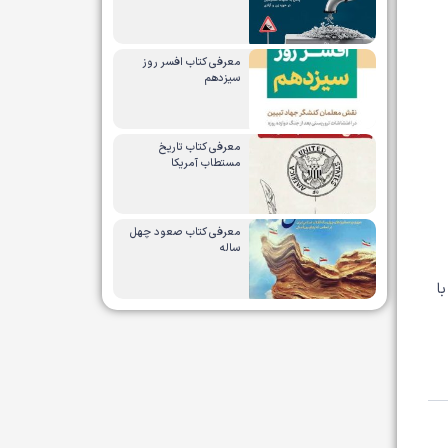
معرفی کتاب افسر روز
سیزدهم
معرفی کتاب تاریخ
مستطاب آمریکا
معرفی کتاب صعود چهل
ساله
ا