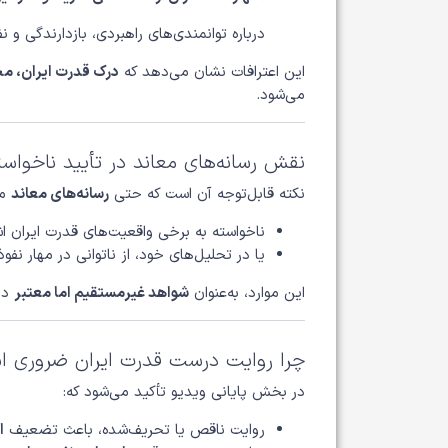
درباره توانمندی‌های راهبردی، بازدارندگی و نف
این اعترافات نشان می‌دهد که
درک قدرت ایران، م
می‌شود.
نقش رسانه‌های معاند در تأیید ناخواس
نکته قابل‌توجه آن است که حتی
رسانه‌های معاند
ما
ناخواسته به برخی واقعیت‌های قدرت ایران اشا
یا در تحلیل‌های خود، از ناتوانی در مهار نفوذ
این موارد، به‌عنوان
شواهد غیرمستقیم اما معتبر
در
چرا روایت درست قدرت ایران ضروری 
در بخش پایانی ویدیو تأکید می‌شود که:
روایت ناقص یا تحریف‌شده، باعث تضعیف
ا