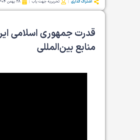
اشتراک گذاری
تحریریه جهت یاب
28 بهمن 1404
قدرت جمهوری اسلامی ایرا
منابع بین‌المللی