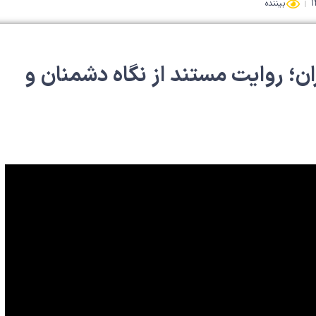
بیننده
ن؛ روایت مستند از نگاه دشمنان و