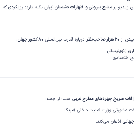
ن ویدیو بر
منابع بیرونی و اظهارات دشمنان ایران
تکیه دارد؛ رویکردی که
بیش از
۲۰ هزار صاحب‌نظر
درباره قدرت بین‌المللی
۸۰ کشور جهان
:
ری ژئوپلیتیکی
طح اقتصادی
افات صریح چهره‌های مطرح غربی
است؛ از جمله:
ئت مشورتی وزارت امنیت داخلی آمریکا
جهانی
اذعان می‌کند.
ل