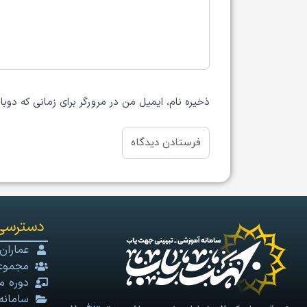
ذخیره نام، ایمیل من در مرورگر برای زمانی که دوب
دسترسی
عماران
مجموعه
دوره م
سامانه