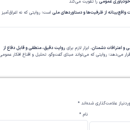
 خودباوری عمومی
را تقویت می‌کند
واقع‌بینانه از ظرفیت‌ها و دستاوردهای ملی
است؛ روایتی که نه اغراق‌آمیز
لی و اعترافات دشمنان
، ابزار لازم برای
روایت دقیق، منطقی و قابل دفاع از
ار می‌دهد؛ روایتی که می‌تواند مبنای گفت‌وگو، تحلیل و اقناع افکار عمومی
دنیاز علامت‌گذاری شده‌اند
*
نام
*