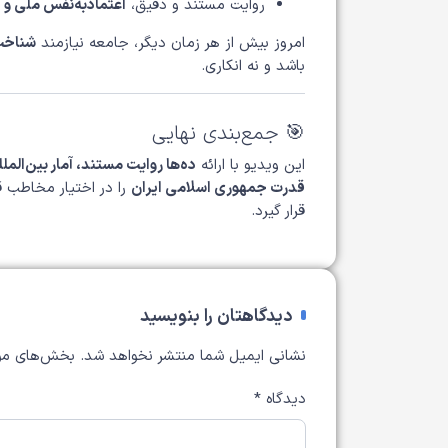
روایت مستند و دقیق،
اعتمادبه‌نفس ملی و
امروز بیش از هر زمان دیگر، جامعه نیازمند
شناخت 
باشد و نه انکاری.
🎯 جمع‌بندی نهایی
این ویدیو با ارائه
ده‌ها روایت مستند، آمار بین‌المل
قدرت جمهوری اسلامی ایران
را در اختیار مخاطب قر
قرار گیرد.
دیدگاهتان را بنویسید
نشانی ایمیل شما منتشر نخواهد شد.
بخش‌های مور
دیدگاه
*