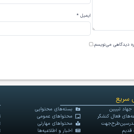
ایمیل
*
اره دیدگاهی می‌نویسم.
 سریع
 جهاد تبیین
بسته‌های محتوایی
‌های فعال کنشگر
محتواهای عمومی
درسین‌طرح‌جهت
محتواهای مهارتی
 قدیم
اخبار و اطلاعیه‌ها