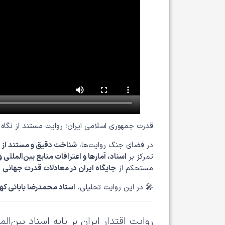
قدرت جمهوری اسلامی ایران؛ روایت مستند از نگاه د
در فضای جنگ روایت‌ها،
شناخت دقیق و مستند از 
تمرکز بر
اسناد، آمارها و اعترافات منابع بین‌المللی 
مستحکم از
جایگاه ایران در معادلات قدرت جهانی
ا
🎤 در این روایت تحلیلی،
استاد محمدرضا بابائی که
روایت اقتدار ایران بر پایه اسناد بین‌الم