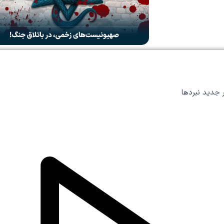
ر جدید نبردها