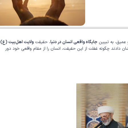
و عمیق، به تبیین
جایگاه واقعی انسان در دنیا
، حقیقت
ولایت اهل‌بیت (ع)
و
ان دادند چگونه غفلت از این حقیقت، انسان را از مقام واقعی خود دور