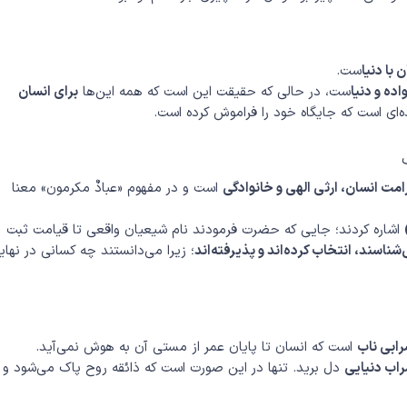
 با دنیا
ست.
ده و دنیا
ست، در حالی که حقیقت این است که همه این‌ها
برای انسان
اده‌ای است که جایگاه خود را فراموش کرده است.
امت انسان، ارثی الهی و خانوادگی
است و در مفهوم «عبادٌ مکرمون» معنا
اشاره کردند؛ جایی که حضرت فرمودند نام شیعیان واقعی تا قیامت ثبت
‌شناسند، انتخاب کرده‌اند و پذیرفته‌اند
؛ زیرا می‌دانستند چه کسانی در نها
ابی ناب
است که انسان تا پایان عمر از مستی آن به هوش نمی‌آید.
اب دنیایی
دل برید. تنها در این صورت است که ذائقه روح پاک می‌شود و