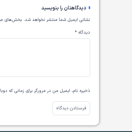
دیدگاهتان را بنویسید
نشانی ایمیل شما منتشر نخواهد شد.
بخش‌های مور
دیدگاه
*
ذخیره نام، ایمیل من در مرورگر برای زمانی که دوب