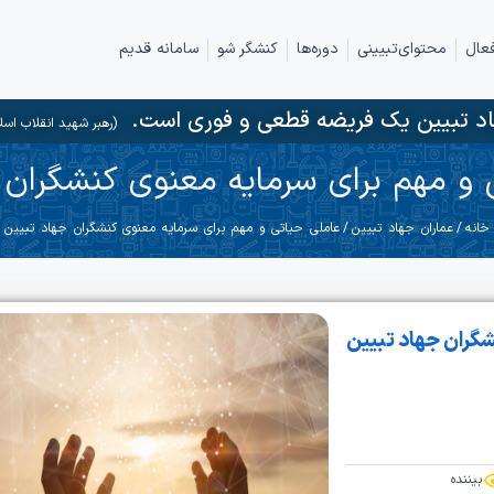
عال
محتوای‌تبیینی
دوره‌ها
کنشگر شو
سامانه قدیم
د تبیین یک فریضه قطعی و فوری است.
(رهبر شهید انقلاب اسل
 و مهم برای سرمایه معنوی کنشگران 
خانه
/
عماران جهاد تبیین
/ عاملی حیاتی و مهم برای سرمایه معنوی کنشگران جهاد تبیین
شگران جهاد تبیین
بیننده