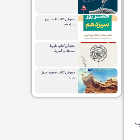
معرفی کتاب افسر روز
سیزدهم
معرفی کتاب تاریخ
مستطاب آمریکا
معرفی کتاب صعود چهل
ساله
ده