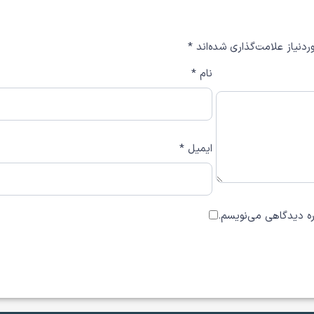
دنیاز علامت‌گذاری شده‌اند
*
نام
*
ایمیل
*
اره دیدگاهی می‌نویسم.