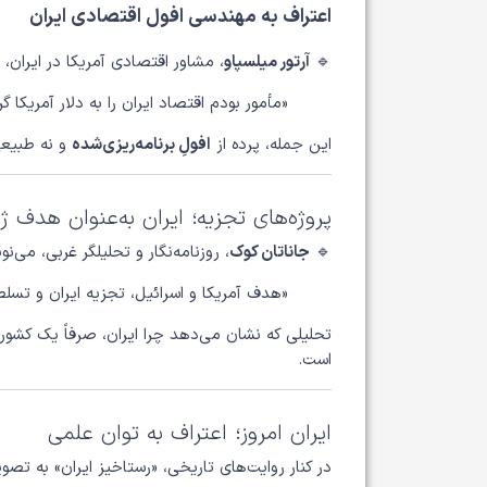
اعتراف به مهندسی افول اقتصادی ایران
🔹
آرتور میلسپاو
، مشاور اقتصادی آمریکا در ایران، ا
«مأمور بودم اقتصاد ایران را به دلار آمریکا
این جمله، پرده از
افولِ برنامه‌ریزی‌شده
و نه طبیعی 
پروژه‌های تجزیه؛ ایران به‌عنوان هدف ژ
🔹
جاناتان کوک
، روزنامه‌نگار و تحلیلگر غربی، می‌نو
«هدف آمریکا و اسرائیل، تجزیه ایران و تسلط
تحلیلی که نشان می‌دهد چرا ایران، صرفاً یک کشور
است.
ایران امروز؛ اعتراف به توان علمی
در کنار روایت‌های تاریخی، «رستاخیز ایران» به تصویر