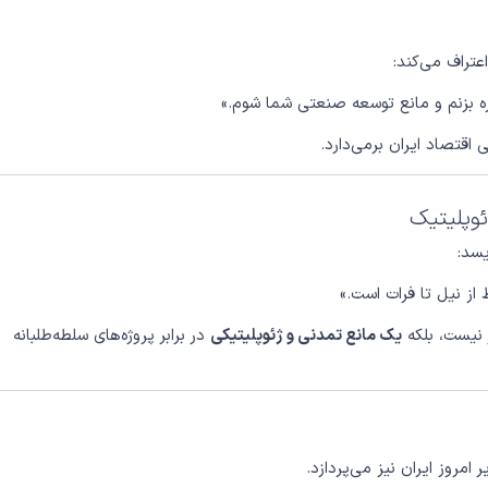
عتراف می‌کند:
 گره بزنم و مانع توسعه صنعتی شما شوم.»
اقتصاد ایران برمی‌دارد.
ئوپلیتیک
یسد:
 از نیل تا فرات است.»
 نیست، بلکه
یک مانع تمدنی و ژئوپلیتیکی
در برابر پروژه‌های سلطه‌طلبانه
 امروز ایران نیز می‌پردازد.