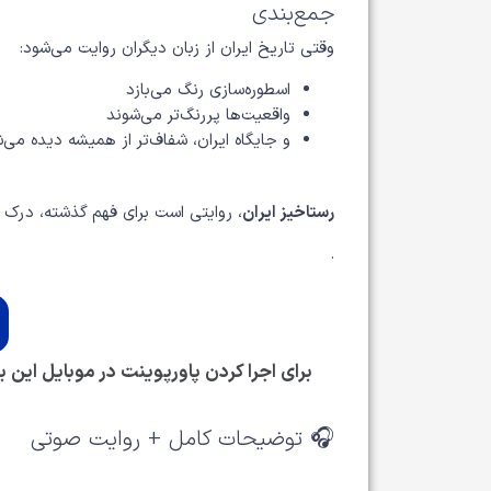
جمع‌بندی
وقتی تاریخ ایران از زبان دیگران روایت می‌شود:
اسطوره‌سازی رنگ می‌بازد
واقعیت‌ها پررنگ‌تر می‌شوند
و جایگاه ایران، شفاف‌تر از همیشه دیده می‌
رستاخیز ایران
، روایتی است برای فهم گذشته، درک ح
.
برای اجرا کردن پاورپوینت در موبایل این برن
🎧 توضیحات کامل + روایت صوتی