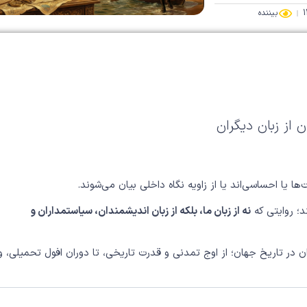
بیننده
ن از زبان دیگران
ا یا احساسی‌اند یا از زاویه نگاه داخلی بیان می‌شوند.
د؛ روایتی که
نه از زبان ما، بلکه از زبان اندیشمندان، سیاستمداران و
ن در تاریخ جهان؛ از اوج تمدنی و قدرت تاریخی، تا دوران افول تحمیلی، و