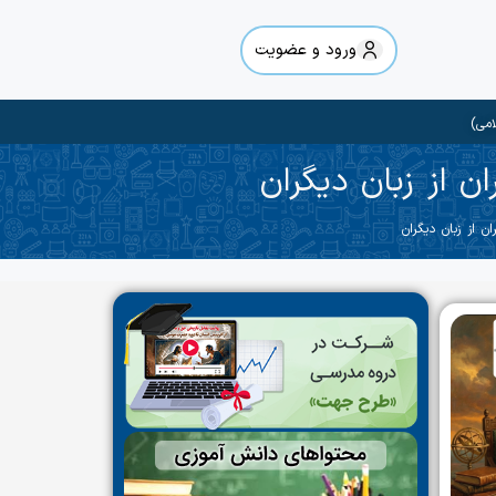
ورود و عضویت
امی)
ان از زبان دیگران
ن از زبان دیگران