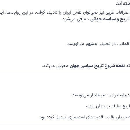
ته‌اند
رافات غربی نیز نمی‌توان نقش ایران را نادیده گرفت. در این روایت‌ها، ایر
تاریخ و سیاست جهانی
معرفی می‌شود.
لمانی، در تحلیلی مشهور می‌نویسد:
که
نقطه شروع تاریخ سیاسی جهان
معرفی می‌کند.
رباره ایران عصر قاجار می‌نویسد:
طرنج سلطه بر جهان بود.»
ه میدان رقابت قدرت‌های استعماری تبدیل کرده بود.