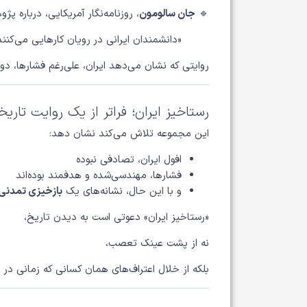
🔹
جان سالومون
، روزنامه‌نگار آمریکایی، درباره پژ
«دانشمندان ایرانی در رویان کارهایی می‌کنند
روایتی که نشان می‌دهد ایران، علی‌رغم فشارها، دو
رستاخیز ایران؛ فراتر از یک روایت تاریخ
این مجموعه تلاش می‌کند نشان دهد:
افول ایران، تصادفی نبوده
فشارها، مهندسی‌شده و هدفمند بوده‌اند
و با این حال، نشانه‌های یک
بازخیزی تمدنی
«رستاخیز ایران» دعوتی است به دیدن تاریخ،
نه از پشت عینک تعصب،
بلکه از خلال اعتراف‌های همان کسانی که زمانی در برا