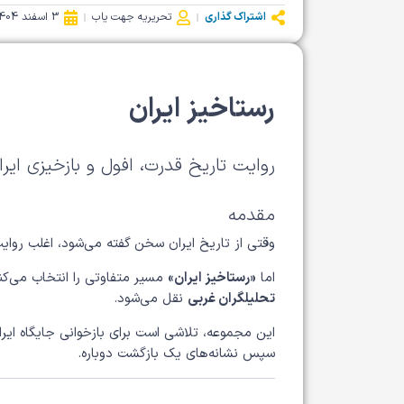
اشتراک گذاری
تحریریه جهت یاب
3 اسفند 1404
رستاخیز ایران
روایت تاریخ قدرت، افول و بازخیزی ایرا
مقدمه
وقتی از تاریخ ایران سخن گفته می‌شود، اغلب روایت‌ه
اما
«رستاخیز ایران»
مسیر متفاوتی را انتخاب می‌کن
تحلیلگران غربی
نقل می‌شود.
این مجموعه، تلاشی است برای بازخوانی جایگاه ایرا
سپس نشانه‌های یک بازگشت دوباره.