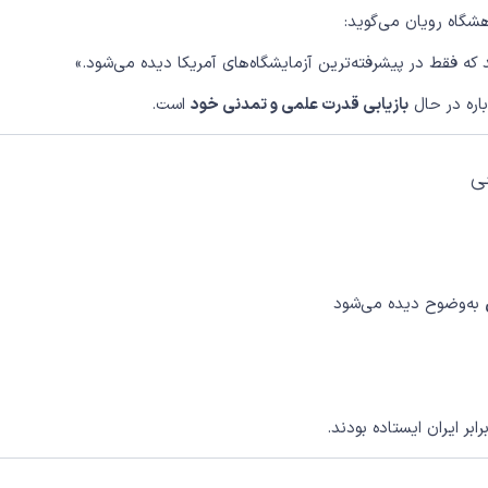
وهشگاه رویان می‌گوید:
 که فقط در پیشرفته‌ترین آزمایشگاه‌های آمریکا دیده می‌شود.»
باره در حال
بازیابی قدرت علمی و تمدنی خود
است.
ی
به‌وضوح دیده می‌شود
بر ایران ایستاده بودند.