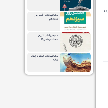
ان
معرفی کتاب افسر روز
سیزدهم
معرفی کتاب تاریخ
مستطاب آمریکا
معرفی کتاب صعود چهل
ساله