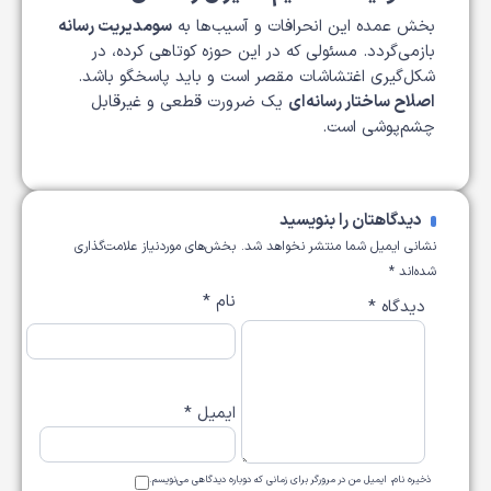
بخش عمده این انحرافات و آسیب‌ها به
سو‌مدیریت رسانه
بازمی‌گردد. مسئولی که در این حوزه کوتاهی کرده، در
شکل‌گیری اغتشاشات مقصر است و باید پاسخگو باشد.
اصلاح ساختار رسانه‌ای
یک ضرورت قطعی و غیرقابل
چشم‌پوشی است.
دیدگاهتان را بنویسید
نشانی ایمیل شما منتشر نخواهد شد.
بخش‌های موردنیاز علامت‌گذاری
شده‌اند
*
نام
*
دیدگاه
*
ایمیل
*
ذخیره نام، ایمیل من در مرورگر برای زمانی که دوباره دیدگاهی می‌نویسم.