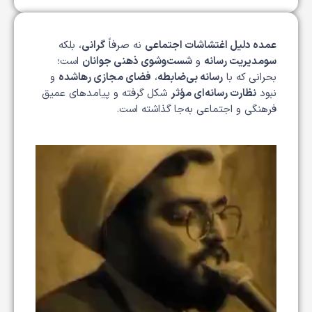
عمده دلیل اغتشاشات اجتماعی
نه صرفاً
گرانی
، بلکه
سو‌مدیریت رسانه
و
شست‌وشوی ذهنی جوانان
است؛
بحرانی که با
رسانه بی‌ضابطه
،
فضای مجازی رهاشده
و
نبود
نظارت رسانه‌ای مؤثر
شکل گرفته و پیامدهای عمیق
فرهنگی و اجتماعی به‌جا گذاشته است.