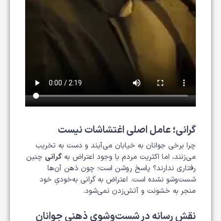
گرانی؛ عامل اصلی اغتشاشات نیست
چرا برخی جوانان به خیابان می‌آیند و دست به تخریب
می‌زنند، اما اکثریت مردم با وجود اعتراض به
گرانی
چنین
رفتاری ندارند؟ پاسخ روشن است؛ چون ذهن آن‌ها
شست‌وشو نشده است. اعتراض به گرانی به‌خودیِ خود
منجر به خشونت و آتش‌زدن نمی‌شود.
نقش رسانه در شست‌وشوی ذهنی جوانان