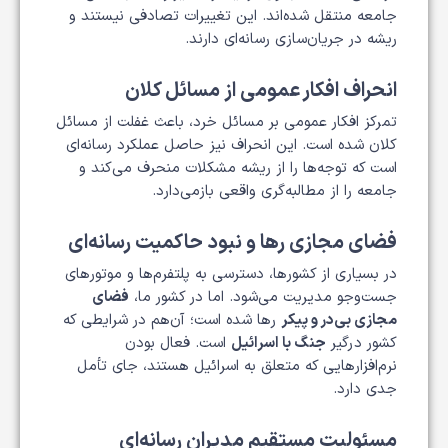
جامعه منتقل شده‌اند. این تغییرات تصادفی نیستند و
ریشه در جریان‌سازی رسانه‌ای دارند.
انحراف افکار عمومی از مسائل کلان
تمرکز افکار عمومی بر مسائل خرد، باعث غفلت از مسائل
کلان شده است. این انحراف نیز حاصل عملکرد رسانه‌ای
است که توجه‌ها را از ریشه مشکلات منحرف می‌کند و
جامعه را از مطالبه‌گری واقعی بازمی‌دارد.
فضای مجازی رها و نبود حاکمیت رسانه‌ای
در بسیاری از کشورها، دسترسی به پلتفرم‌ها و موتورهای
جست‌وجو مدیریت می‌شود. اما در کشور ما،
فضای
مجازی بی‌در و پیکر
رها شده است؛ آن‌هم در شرایطی که
کشور درگیر
جنگ با اسرائیل
است. فعال بودن
نرم‌افزارهایی که متعلق به اسرائیل هستند، جای تأمل
جدی دارد.
مسئولیت مستقیم مدیران رسانه‌ای