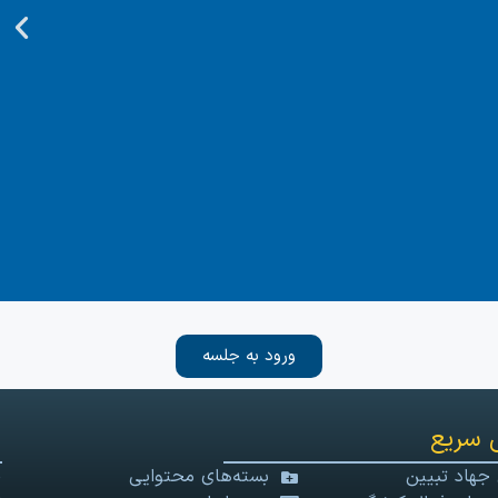
ورود به جلسه
 سریع
 جهاد تبیین
بسته‌های محتوایی