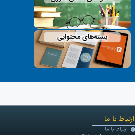
ارتباط با ما
ارتباط با ما