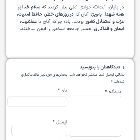
در پایان، آیت‌الله جوادی آملی بیان کردند که
سلام خدا بر
همه شهدا
، به‌ویژه آنان که
در روزهای خطر، حافظ امنیت،
عزت و استقلال کشور
بودند، باد؛ چراکه آنان با
عقلانیت،
ایمان و فداکاری
، مسیر جامعه اسلامی را ایمن ساختند.
دیدگاهتان را بنویسید
نشانی ایمیل شما منتشر نخواهد شد.
بخش‌های موردنیاز علامت‌گذاری
شده‌اند
*
نام
*
دیدگاه
*
ایمیل
*