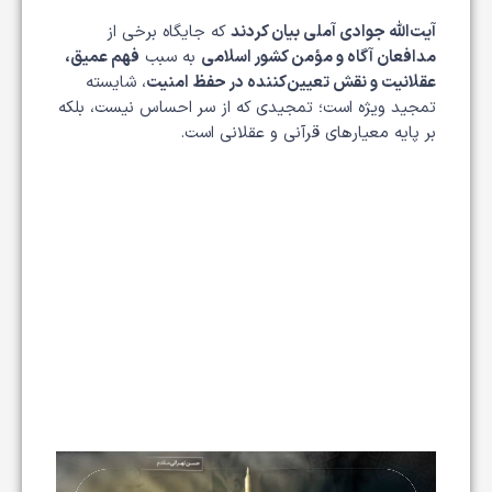
آیت‌الله جوادی آملی بیان کردند
که جایگاه برخی از
مدافعان آگاه و مؤمن کشور اسلامی
به سبب
فهم عمیق،
عقلانیت و نقش تعیین‌کننده در حفظ امنیت
، شایسته
تمجید ویژه است؛ تمجیدی که از سر احساس نیست، بلکه
بر پایه معیارهای قرآنی و عقلانی است.