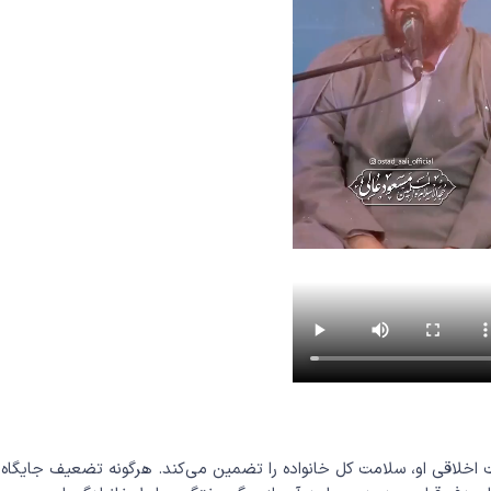
اخلاقی او، سلامت کل خانواده را تضمین می‌کند. هرگونه تضعیف جایگاه