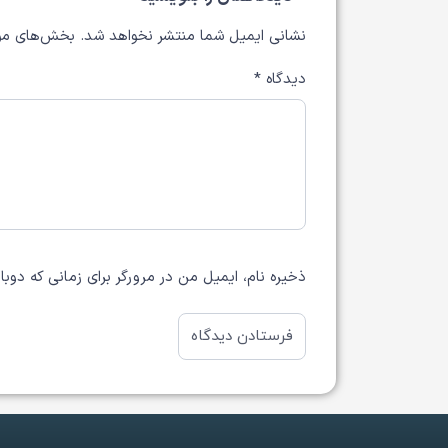
نشانی ایمیل شما منتشر نخواهد شد.
بخش‌های مور
دیدگاه
*
ذخیره نام، ایمیل من در مرورگر برای زمانی که دوب