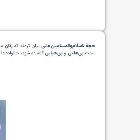
حجة‌الاسلام‌والمسلمین عالی
بیان کردند که
زنان
مح
سمت
بی‌عفتی
و
بی‌حیایی
کشیده شود، خانواده‌ها 