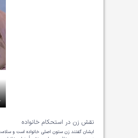
نقش زن در استحکام خانواده
ایشان گفتند زن ستون اصلی خانواده است و سلامت 