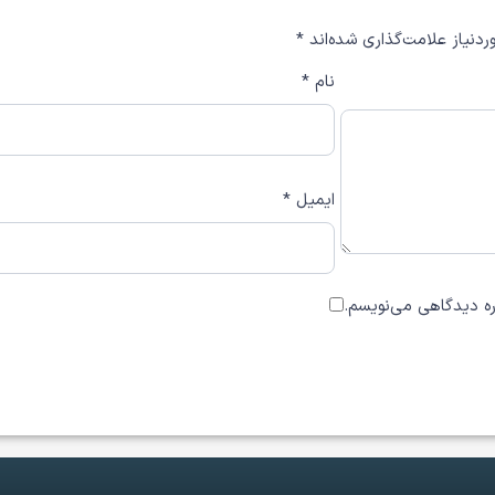
دنیاز علامت‌گذاری شده‌اند
*
نام
*
ایمیل
*
اره دیدگاهی می‌نویسم.