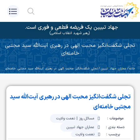
جهاد تبیین یک فریضه قطعی و فوری است.
(رهبر شهید انقلاب اسلامی)
تجلی شگفت‌انگیز محبت الهی در رهبری آیت‌الله سید مجتبی
خامنه‌ای
خانه
/
عماران جهاد تبیین
/ تجلی شگفت‌انگیز محبت الهی در رهبری آیت‌الله سید مجتبی خامنه‌ای
تجلی شگفت‌انگیز محبت الهی در رهبری آیت‌الله سید
مجتبی خامنه‌ای
موضوعات :
مسائل روز
|
نعمت ولایت
دسته بندی :
عماران جهاد تبیین
برچسب :
نعمت ولایت