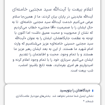
اعلام بیعت با آیت‌الله سید مجتبی خامنه‌ای
آیت‌الله عابدینی در پایان بیان کردند: ما از همین‌جا سلام
عرض می‌کنیم خدمت آیت‌الله سید مجتبی خامنه‌ای. تا به
حال ایشان را با صمیمیت «آقا مجتبی» خطاب می‌کردیم
که نشان از محبوبیت و محبت عمیق داشت؛ اما اکنون با
توجه به عظمت جایگاهشان، ایشان را به عنوان «آیت‌الله
سید مجتبی حسینی خامنه‌ای» عزیز می‌شناسیم که وارث
امام شهید ما هستند. از این به بعد ایشان رهبر عزیز ما
هستند و با تمام وجود، محبت و اطاعتمان را تقدیم
ایشان می‌کنیم. سربازی خود را با تمام وجود اعلام کرده و
امیدواریم هر امری بفرمایند، همه تابع باشیم؛ امشب،
شب بیعت است.
دیدگاهتان را بنویسید
نشانی ایمیل شما منتشر نخواهد شد.
بخش‌های موردنیاز علامت‌گذاری
شده‌اند
*