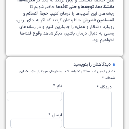
بطن جامعه دانستند و بیان کردند که باید در
مدرسه‌ها،
دانشگاه‌ها، کوچه‌ها و حتی کافه‌ها
حاضر شویم تا
ریشه‌های این آسیب‌ها را درمان کنیم.
حجة الاسلام و
المسلمین قنبریان
خاطرنشان کردند که اگر به جای ترس،
رویکرد «انتظار و عمل» را جایگزین کنیم و در رسانه‌های
رسمی به دنبال درمان باشیم، دیگر شاهد وقوع فتنه‌ها
نخواهیم بود.
دیدگاهتان را بنویسید
نشانی ایمیل شما منتشر نخواهد شد.
بخش‌های موردنیاز علامت‌گذاری
شده‌اند
*
نام
*
دیدگاه
*
ایمیل
*