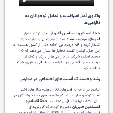
واکاوی آمار اعتراضات و تمایل نوجوانان به
ناآرامی‌ها
حجة الاسلام و المسلمین قنبریان
بیان کردند طبق
آمارهای موجود، ۸۵ درصد از نوجوانان به ملیت خود
افتخار کرده و ۸۴ درصد نیز آماده دفاع از کشور هستند. با
این حال، ایشان گفتند تحلیل‌ها نشان می‌دهد که ۲۵
درصد امکان شرکت در ناآرامی‌ها را دارند و کمتر از ۲
درصد به‌طور قطعی در اعتراضات احتمالی پیش‌رو شرکت
خواهند کرد.
رشد وحشتناک آسیب‌های اجتماعی در مدارس
ایشان در ادامه به آمارهای تکان‌دهنده سال‌های اخیر
اشاره کرده و بیان کردند که متوسط سن دستگیرشدگان در
سال ۱۴۰۱، تنها ۱۵ سال بوده است.
حجة الاسلام و
المسلمین قنبریان
تصریح کردند که گزارش‌های
آسیب‌های اجتماعی از سال ۱۳۹۴ تا ۱۴۰۰، نشان‌دهنده