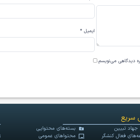
ایمیل
*
اره دیدگاهی می‌نویسم.
 سریع
 جهاد تبیین
بسته‌های محتوایی
‌های فعال کنشگر
محتواهای عمومی