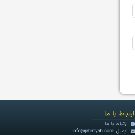
ارتباط با ما
ارتباط با ما
ایمیل :info@jahatyab.com