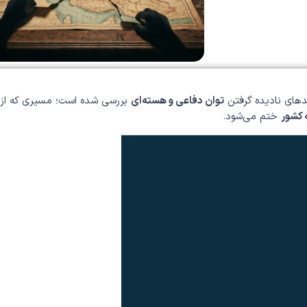
های نادیده گرفتن
توان دفاعی و هسته‌ای
بررسی شده است؛ مسیری که از
 کشور
ختم می‌شود.