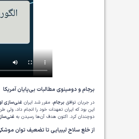
برجام و دومینوی مطالبات بی‌پایان آمریکا
در جریان توافق
برجام
، مقرر شد ایران
غنی‌سازی او
این بود که ایران تعهدات خود را انجام داد، ولی طرف 
دوچندان کرد. اکنون هدف آن‌ها رسیدن به
غنی‌ساز
از خلع سلاح لیبیایی تا تضعیف توان موشک