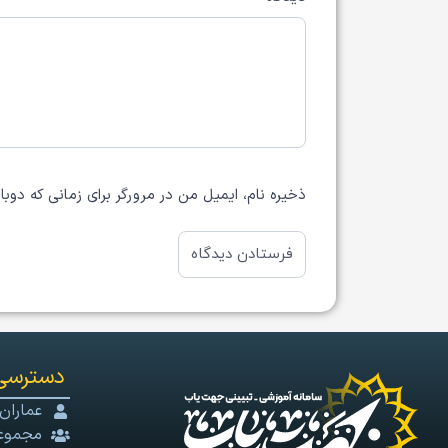
ذخیره نام، ایمیل من در مرورگر برای زمانی که دوب
دسترسی
عماران
مجموعه