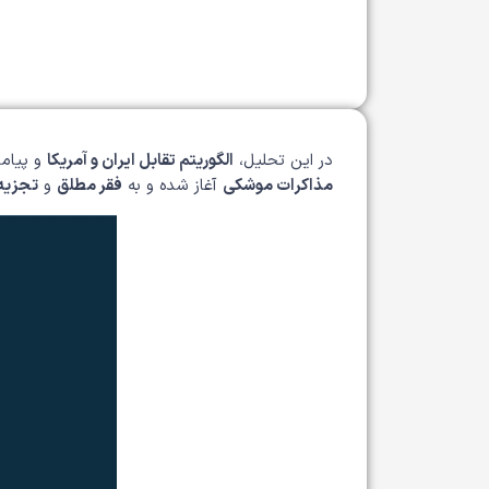
در این تحلیل،
الگوریتم تقابل ایران و آمریکا
و پیامد
مذاکرات موشکی
آغاز شده و به
فقر مطلق
و
تجزیه