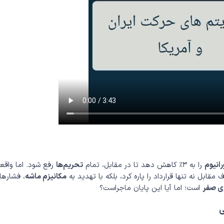
رانیوم
را به ۳٪ کاهش دهد تا در مقابل، تمام
تحریم‌ها
رفع شود. اما واقع
مقابل نه تنها قرارداد را پاره کرد، بلکه با تهدید به
مکانیزم ماشه
، فشارها 
ی صفر
است؛ اما آیا این پایان ماجراست؟
ی