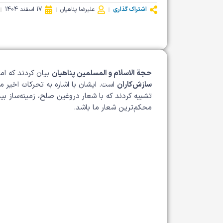
اشتراک گذاری
علیرضا پناهیان
17 اسفند 1404
حجة الاسلام و المسلمین پناهیان
بیان کردند که ام
سازش‌کاران
است. ایشان با اشاره به تحرکات اخیر 
تشبیه کردند که با شعار دروغین صلح، زمینه‌ساز ب
محکم‌ترین شعار ما باشد.