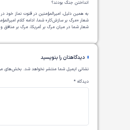
انداختن جنگ بودند؟
به همین دلیل، امیرالمؤمنین در قنوت نماز خود در 
شعار «مرگ بر سازش‌کار» شما، ادامه کلام امیرالمؤ
شعار شما در میان مرگ بر آمریکا، مرگ بر منافق و 
دیدگاهتان را بنویسید
نشانی ایمیل شما منتشر نخواهد شد.
بخش‌های مور
دیدگاه
*