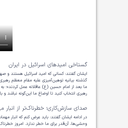
گستاخی امیدهای اسرائیل در ایران
ایشان گفتند: کسانی که امید اسرائیل هستند و صهی
گذشته بیانیه توهین‌آمیزی علیه مقام معظم رهبری 
ما بعد از امام حسین (ع) عاقلانه عمل کردند»؛ به ای
رهبری انتخاب کنید تا اوضاع ما این‌گونه نباشد و با
صدای سازش‌کاری؛ خطرناک‌تر از انبار
در ادامه ایشان گفتند: باید عرض کنم که انبار مهم
وحشی‌ها، آن‌قدر برای ما خطر ندارد. امروز خطرن