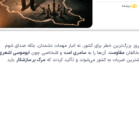
بیننده
روز بزرگ‌ترین خطر برای کشور، نه انبار مهمات دشمنان، بلکه صدای شوم
مخالفان
مقاومت
، آن‌ها را به
سامری امت
و اشخاصی چون
ابوموسی اشعری
یشترین ضربات به کشور می‌شوند و تأکید کردند که
مرگ بر سازشکار
باید