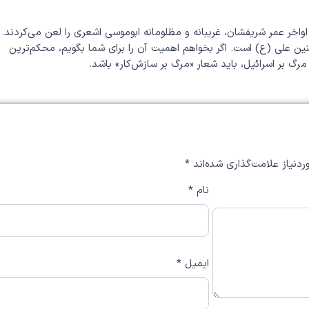
اواخر عمر شریفشان، غریبانه و مظلومانه ابوموسی اشعری را لعن می‌کردند.
منین علی (ع) است. اگر بخواهم اهمیت آن را برای شما بگویم، محکم‌ترین
مرگ بر اسرائیل، باید شعار «مرگ بر سازش‌کار» باشد.
دنیاز علامت‌گذاری شده‌اند
*
نام
*
ایمیل
*