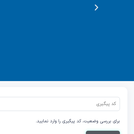
برای بررسی وضعیت، کد پیگیری را وارد نمایید.