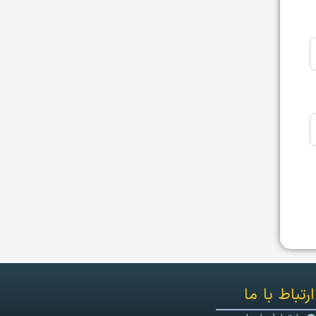
ارتباط با ما