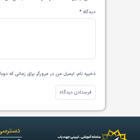
دیدگاه
*
ذخیره نام، ایمیل من در مرورگر برای زمانی که دوب
دسترسی