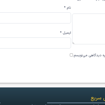
نام
*
ایمیل
*
اره دیدگاهی می‌نویسم.
 سریع