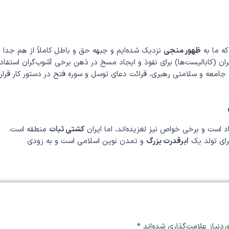
ه ما به
ظهور منجی
نزدیک شده‌ایم و جبهه حق و باطل کاملاً از هم جدا
 (کابالیست‌ها) برای نفوذ و ایجاد مسخ در ذهن برخی آشوب‌گران استفاد
امعه و سلامتی رهبری، قرائت دعای توسل و سوره فتح در دستور کار قرار
د است و برخی خواص نیز لغزیده‌اند، اما ایران
کشتی ثبات
منطقه است.
رای تولد یک
ابرقدرت بزرگ
و تمدن نوین اسلامی است و به زودی
دنیاز علامت‌گذاری شده‌اند
*