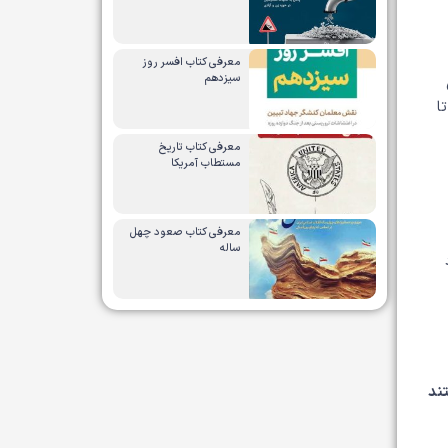
معرفی کتاب افسر روز
سیزدهم
ا
معرفی کتاب تاریخ
مستطاب آمریکا
معرفی کتاب صعود چهل
ساله
ند