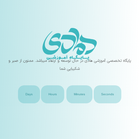
پایگاه تخصصی آموزشی هادی در حال توسعه و ارتقاء میباشد. ممنون از صبر و
شکیبایی شما
Days
Hours
Minutes
Seconds